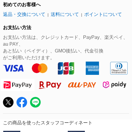
初めてのお客様へ
返品・交換について
送料について
ポイントについて
｜
｜
お支払い方法
お支払い方法は、クレジットカード、PayPay、楽天ペイ、
au PAY、
あと払い（ペイディ）、GMO後払い、代金引換
がご利用いただけます。
この商品を使ったスタッフコーディネート