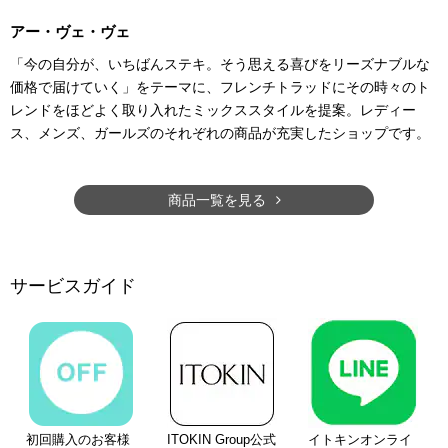
アー・ヴェ・ヴェ
「今の自分が、いちばんステキ。そう思える喜びをリーズナブルな
価格で届けていく」をテーマに、フレンチトラッドにその時々のト
レンドをほどよく取り入れたミックススタイルを提案。レディー
ス、メンズ、ガールズのそれぞれの商品が充実したショップです。
商品一覧を見る
サービスガイド
初回購入のお客様
ITOKIN Group公式
イトキンオンライ