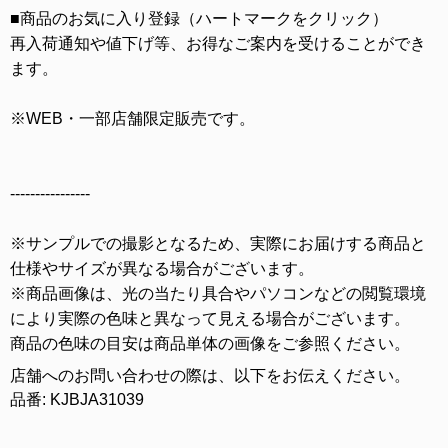
■商品のお気に入り登録（ハートマークをクリック）
再入荷通知や値下げ等、お得なご案内を受けることができ
ます。
※WEB・一部店舗限定販売です。
----------------
※サンプルでの撮影となるため、実際にお届けする商品と
仕様やサイズが異なる場合がございます。
※商品画像は、光の当たり具合やパソコンなどの閲覧環境
により実際の色味と異なって見える場合がございます。
商品の色味の目安は商品単体の画像をご参照ください。
店舗へのお問い合わせの際は、以下をお伝えください。
品番: KJBJA31039