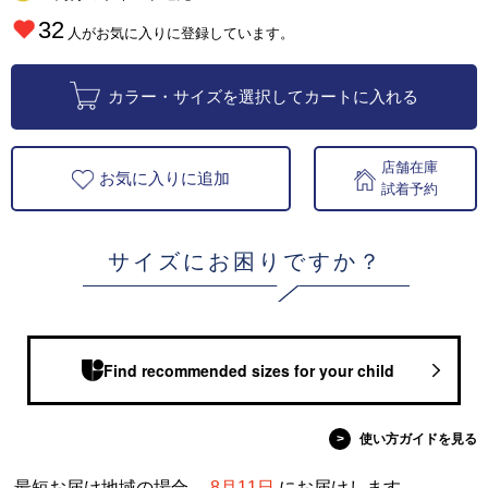
32
人がお気に入りに登録しています。
カラー・サイズを選択してカートに入れる
店舗在庫
お気に入りに追加
試着予約
サイズにお困りですか？
Find recommended sizes for your child
>
使い方ガイドを見る
最短お届け地域の場合、
8月11日
にお届けします。