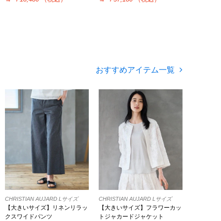
おすすめアイテム一覧
CHRISTIAN AUJARD Lサイズ
CHRISTIAN AUJARD Lサイズ
【大きいサイズ】リネンリラッ
【大きいサイズ】フラワーカッ
クスワイドパンツ
トジャカードジャケット