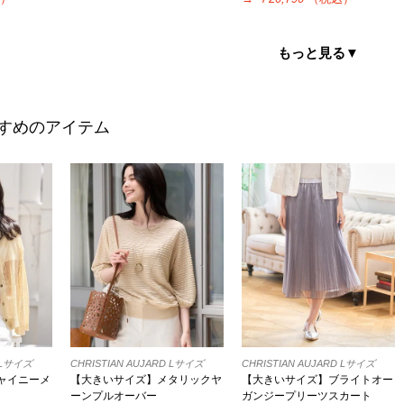
もっと見る▼
すめのアイテム
D Lサイズ
CHRISTIAN AUJARD Lサイズ
CHRISTIAN AUJARD Lサイズ
ャイニーメ
【大きいサイズ】メタリックヤ
【大きいサイズ】ブライトオー
ーンプルオーバー
ガンジープリーツスカート