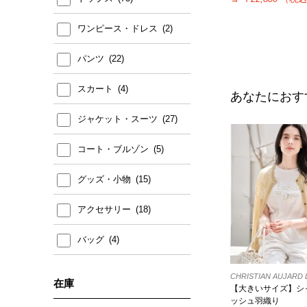
ワンピース・ドレス
パンツ
スカート
あなたにおす
ジャケット・スーツ
コート・ブルゾン
グッズ・小物
アクセサリー
バッグ
CHRISTIAN AUJAR
在庫
【大きいサイズ】シ
ッシュ羽織り