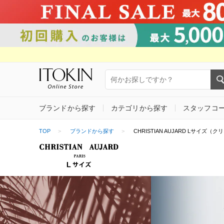
ブランドから探す
カテゴリから探す
スタッフコ
TOP
ブランドから探す
CHRISTIAN AUJARD Lサイズ