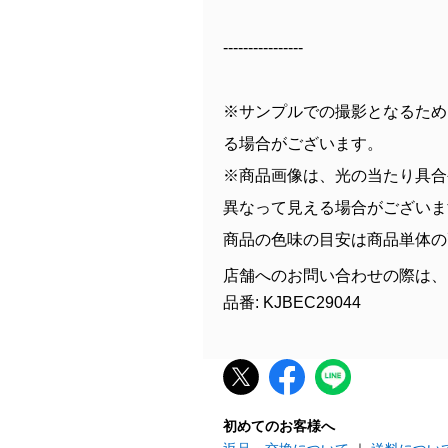
----------------
※サンプルでの撮影となるため
る場合がございます。
※商品画像は、光の当たり具合
異なって見える場合がございま
商品の色味の目安は商品単体の
店舗へのお問い合わせの際は、
品番: KJBEC29044
初めてのお客様へ