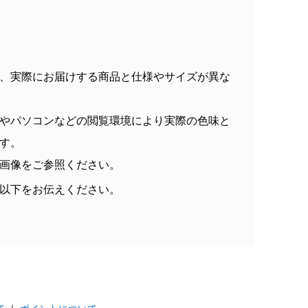
、実際にお届けする商品と仕様やサイズが異な
やパソコンなどの閲覧環境により実際の色味と
す。
画像をご参照ください。
以下をお伝えください。