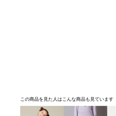
この商品を見た人はこんな商品も見ています