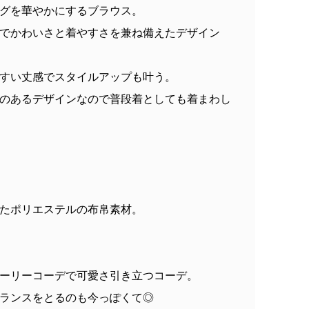
グを華やかにするブラウス。
でかわいさと着やすさを兼ね備えたデザイン
すい丈感でスタイルアップも叶う。
のあるデザインなので普段着としても着まわし
たポリエステルの布帛素材。
ーリーコーデで可愛さ引き立つコーデ。
ランスをとるのも今っぽくて◎