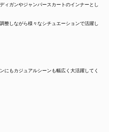
ディガンやジャンパースカートのインナーとし
調整しながら様々なシチュエーションで活躍し
ンにもカジュアルシーンも幅広く大活躍してく