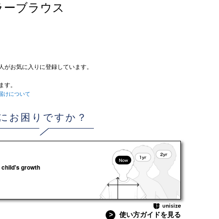
カラーブラウス
人がお気に入りに登録しています。
ます。
届けについて
にお困りですか？
 child's growth
>
使い方ガイドを見る