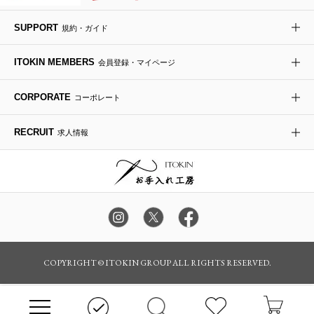
レッグウェア
SUPPORT
規約・ガイド
時計
ITOKIN MEMBERS
会員登録・マイページ
その他のグッズ・小物
CORPORATE
コーポレート
RECRUIT
求人情報
COPYRIGHT © ITOKIN GROUP ALL RIGHTS RESERVED.