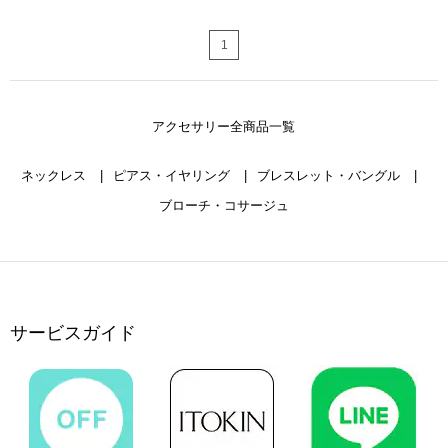
1
アクセサリー全商品一覧
ネックレス
ピアス・イヤリング
ブレスレット・バングル
ブローチ・コサージュ
サービスガイド