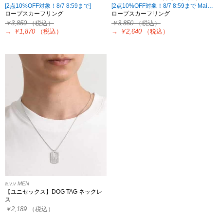
[2点10%OFF対象！8/7 8:59まで]
[2点10%OFF対象！8/7 8:59まで Maison de CINQ限定]
ロープスカーフリング
ロープスカーフリング
￥3,850
（税込）
￥3,850
（税込）
→
￥1,870
（税込）
→
￥2,640
（税込）
a.v.v MEN
【ユニセックス】DOG TAG ネックレ
ス
￥2,189
（税込）