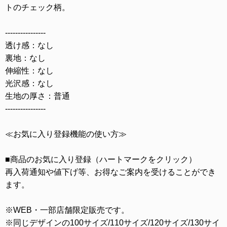
トのチェック柄。
----------------
透け感：なし
裏地：なし
伸縮性：なし
光沢感：なし
生地の厚さ：普通
----------------
≪お気に入り登録機能の使い方≫
■商品のお気に入り登録（ハートマークをクリック）
再入荷通知や値下げ等、お得なご案内を受けることができ
ます。
※WEB・一部店舗限定販売です。
※同じデザインの100サイズ/110サイズ/120サイズ/130サイ