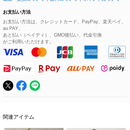
お支払い方法
お支払い方法は、クレジットカード、PayPay、楽天ペイ、
au PAY、
あと払い（ペイディ）、GMO後払い、代金引換
がご利用いただけます。
関連アイテム