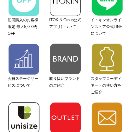
初回購入のお客様
ITOKIN Group公式
イトキンオンライ
限定 最大5,000円
アプリについて
ンストア公式LINE
OFF
について
会員ステージサー
取り扱いブランド
スタッフコーディ
ビスについて
のご紹介
ネートの使い方を
ご紹介