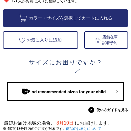
15
人がお気に入りに登録しています。
カラー・サイズを選択してカートに入れる
店舗在庫
お気に入りに追加
試着予約
サイズにお困りですか？
Find recommended sizes for your child
>
使い方ガイドを見る
最短お届け地域の場合、
8月10日
にお届けします。
※ 4時間13分以内のご注文が対象です。
商品のお届けについて