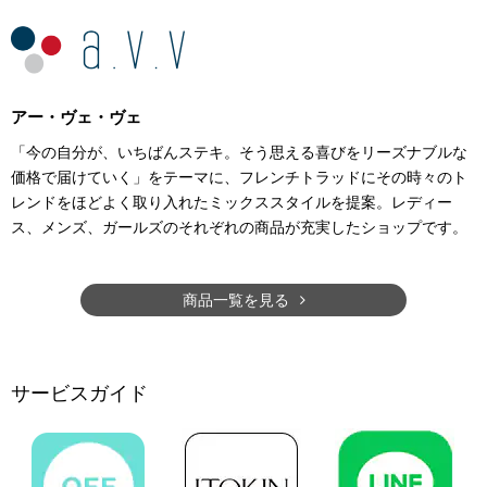
アー・ヴェ・ヴェ
「今の自分が、いちばんステキ。そう思える喜びをリーズナブルな
価格で届けていく」をテーマに、フレンチトラッドにその時々のト
レンドをほどよく取り入れたミックススタイルを提案。レディー
ス、メンズ、ガールズのそれぞれの商品が充実したショップです。
商品一覧を見る
サービスガイド