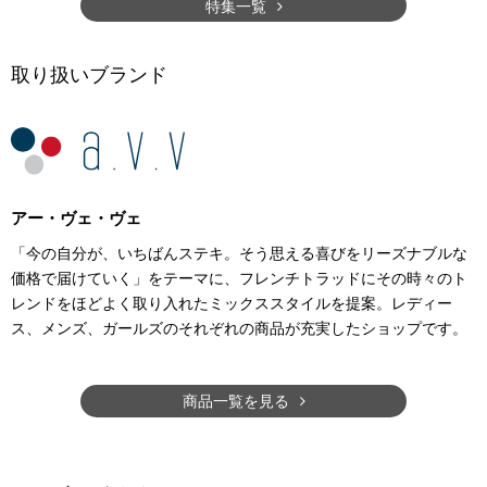
特集一覧
取り扱いブランド
アー・ヴェ・ヴェ
「今の自分が、いちばんステキ。そう思える喜びをリーズナブルな
価格で届けていく」をテーマに、フレンチトラッドにその時々のト
レンドをほどよく取り入れたミックススタイルを提案。レディー
ス、メンズ、ガールズのそれぞれの商品が充実したショップです。
商品一覧を見る