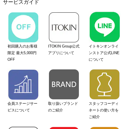
サービスガイド
初回購入のお客様
ITOKIN Group公式
イトキンオンライ
限定 最大5,000円
アプリについて
ンストア公式LINE
OFF
について
会員ステージサー
取り扱いブランド
スタッフコーディ
ビスについて
のご紹介
ネートの使い方を
ご紹介