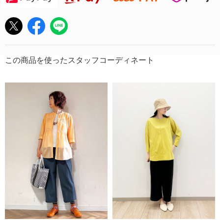
この商品を使ったスタッフコーディネート