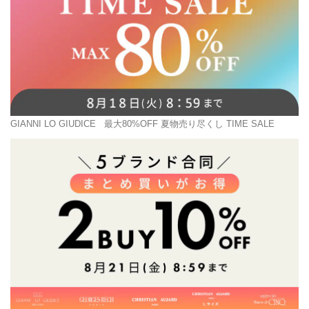
GIANNI LO GIUDICE
最大80%OFF 夏物売り尽くし TIME SALE