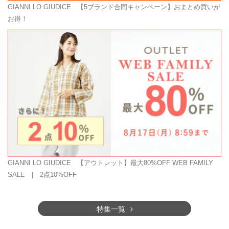
GIANNI LO GIUDICE
【5ブランド合同キャンペーン】おまとめ買いが
お得！
GIANNI LO GIUDICE
【アウトレット】最大80%OFF WEB FAMILY
SALE | 2点10%OFF
特集一覧