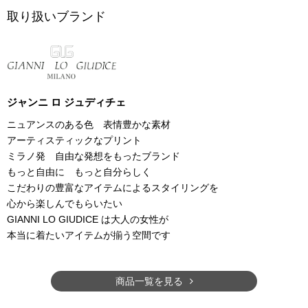
取り扱いブランド
ジャンニ ロ ジュディチェ
ニュアンスのある色 表情豊かな素材
アーティスティックなプリント
ミラノ発 自由な発想をもったブランド
もっと自由に もっと自分らしく
こだわりの豊富なアイテムによるスタイリングを
心から楽しんでもらいたい
GIANNI LO GIUDICE は大人の女性が
本当に着たいアイテムが揃う空間です
商品一覧を見る