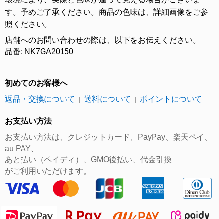
す。予めご了承ください。商品の色味は、詳細画像をご参
照ください。
店舗へのお問い合わせの際は、以下をお伝えください。
品番: NK7GA20150
初めてのお客様へ
返品・交換について
送料について
ポイントについて
｜
｜
お支払い方法
お支払い方法は、クレジットカード、PayPay、楽天ペイ、
au PAY、
あと払い（ペイディ）、GMO後払い、代金引換
がご利用いただけます。