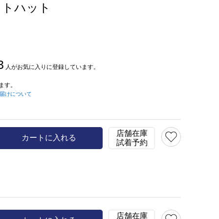
ットハット
3
人がお気に入りに登録しています。
ます。
届けについて
店舗在庫
カートに入れる
試着予約
店舗在庫