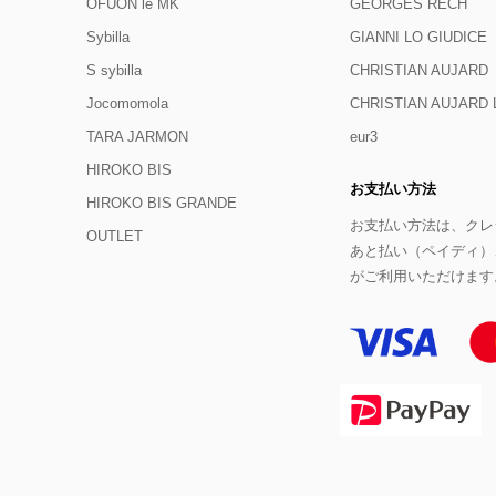
OFUON le MK
GEORGES RECH
Sybilla
GIANNI LO GIUDICE
S sybilla
CHRISTIAN AUJARD
Jocomomola
CHRISTIAN AUJAR
TARA JARMON
eur3
HIROKO BIS
お支払い方法
HIROKO BIS GRANDE
お支払い方法は、クレジ
OUTLET
あと払い（ペイディ）
がご利用いただけます