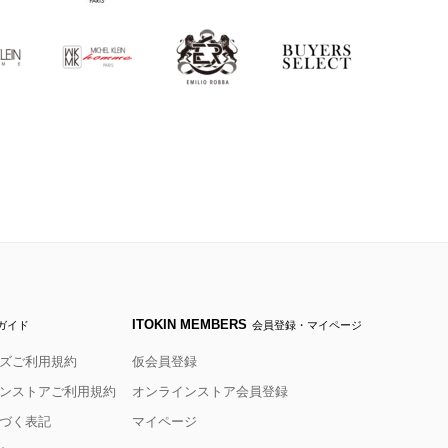
ITOKIN MEMBERS
ガイド
会員登録・マイページ
ズご利用規約
仮会員登録
ンストアご利用規約
オンラインストア会員登録
づく表記
マイページ