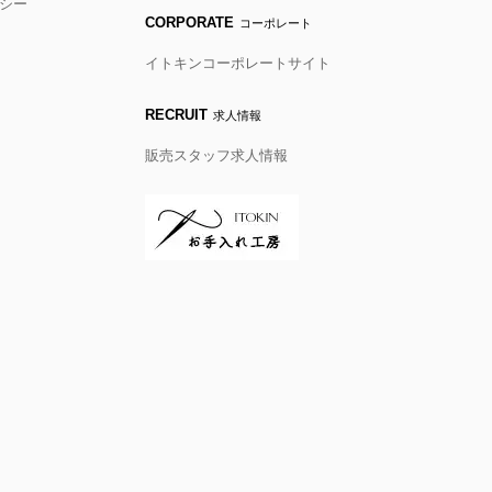
シー
CORPORATE
コーポレート
イトキンコーポレートサイト
RECRUIT
求人情報
販売スタッフ求人情報