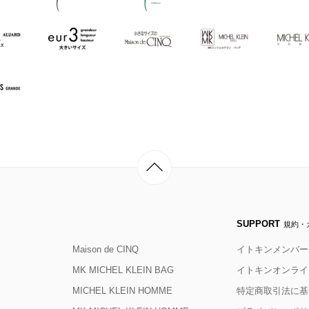
SUPPORT
規約・
Maison de CINQ
イトキンメンバー
MK MICHEL KLEIN BAG
イトキンオンライ
MICHEL KLEIN HOMME
特定商取引法に基