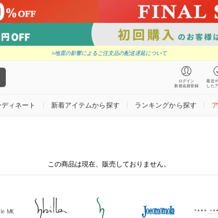
>地震の影響によるご注文品の配送遅延について
ログイン
最近
新規会員登録
した
ーディネート
新着アイテムから探す
ランキングから探す
この商品は現在、販売しておりません。