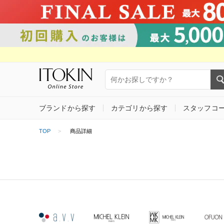
ブランドから探す
カテゴリから探す
スタッフコ
TOP
商品詳細