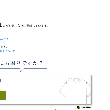
1
人がお気に入りに登録しています。
ュー)
ます。
届けについて
にお困りですか？
d