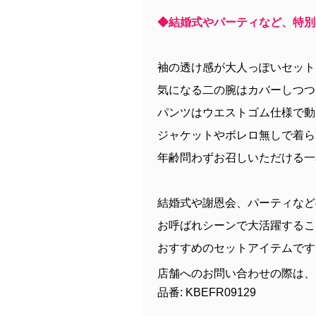
◆結婚式やパーティなど、特別
袖の透け感が大人っぽいセット
気になる二の腕はカバーしつつ
パンツはウエストゴム仕様で動
ジャケットやボレロ無しで着ら
年齢問わずお召しいただける一
結婚式や謝恩会、パーティなど
お呼ばれシーンで大活躍するこ
おすすめのセットアイテムです
店舗へのお問い合わせの際は、
品番: KBEFR09129