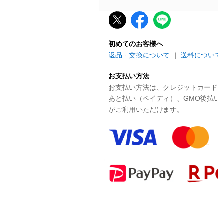
初めてのお客様へ
返品・交換について
｜
送料につい
お支払い方法
お支払い方法は、クレジットカード、P
あと払い（ペイディ）、GMO後払
がご利用いただけます。