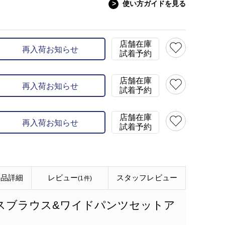
>
使い方ガイドを見る
店舗在庫
再入荷お知らせ
試着予約
店舗在庫
再入荷お知らせ
試着予約
店舗在庫
再入荷お知らせ
試着予約
商品詳細
レビュー
スタッフ
レビュー
(1件)
スブラウス&ワイドパンツセットア