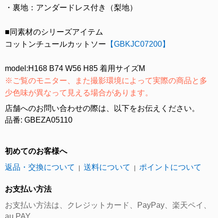
・裏地：アンダードレス付き（梨地）
■同素材のシリーズアイテム
コットンチュールカットソー
【GBKJC07200】
model:H168 B74 W56 H85 着用サイズМ
※ご覧のモニター、また撮影環境によって実際の商品と多
少色味が異なって見える場合があります。
店舗へのお問い合わせの際は、以下をお伝えください。
品番: GBEZA05110
初めてのお客様へ
返品・交換について
送料について
ポイントについて
｜
｜
お支払い方法
お支払い方法は、クレジットカード、PayPay、楽天ペイ、
au PAY、