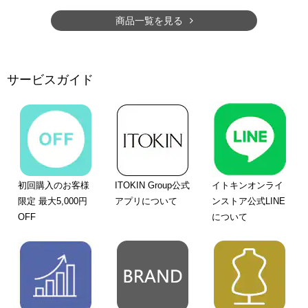
商品一覧を見る
サービスガイド
初回購入のお客様
ITOKIN Group公式
イトキンオンライ
限定 最大5,000円
アプリについて
ンストア公式LINE
OFF
について