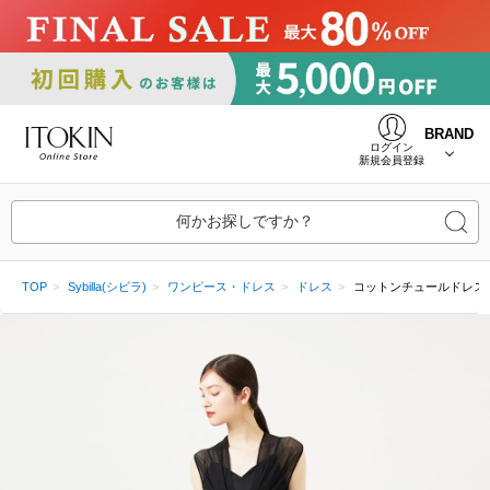
BRAND
ログイン
新規会員登録
何かお探しですか？
TOP
Sybilla(シビラ)
ワンピース・ドレス
ドレス
コットンチュールドレス