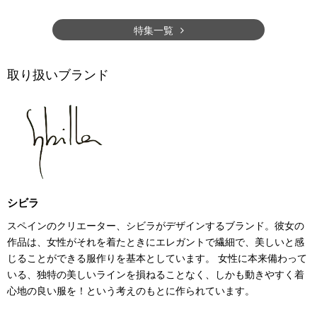
特集一覧
取り扱いブランド
シビラ
スペインのクリエーター、シビラがデザインするブランド。彼女の
作品は、女性がそれを着たときにエレガントで繊細で、美しいと感
じることができる服作りを基本としています。 女性に本来備わって
いる、独特の美しいラインを損ねることなく、しかも動きやすく着
心地の良い服を！という考えのもとに作られています。