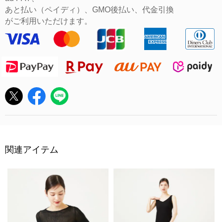
あと払い（ペイディ）、GMO後払い、代金引換
がご利用いただけます。
関連アイテム