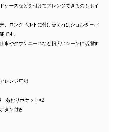
ードケースなどを付けてアレンジできるのもポイ
来、ロングベルトに付け替えればショルダーバ
能です。
仕事やタウンユースなど幅広いシーンに活躍す
アレンジ可能
3 あおりポケット×2
ボタン付き