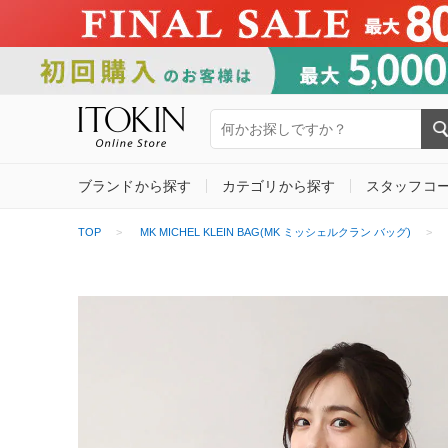
ブランドから探す
カテゴリから探す
スタッフコ
TOP
MK MICHEL KLEIN BAG(MK ミッシェルクラン バッグ)