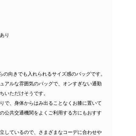
あり
どちらの向きでも入れられるサイズ感のバッグです。
ュアルな雰囲気のバッグで、オンすぎない通勤
ちいただけそうです。
りで、身体からはみ出ることなくお膝に置いて
の公共交通機関をよくご利用する方にもおすす
立しているので、さまざまなコーデに合わせや