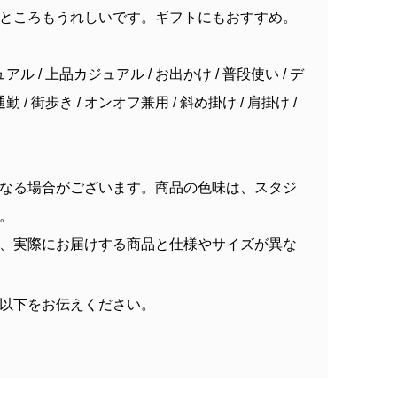
ところもうれしいです。ギフトにもおすすめ。
アル / 上品カジュアル / お出かけ / 普段使い / デ
 / 街歩き / オンオフ兼用 / 斜め掛け / 肩掛け /
なる場合がございます。商品の色味は、スタジ
。
、実際にお届けする商品と仕様やサイズが異な
以下をお伝えください。