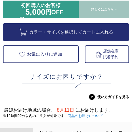
初回購入のお客様
5,000
詳しくはこちら >
円OFF
カラー・サイズを選択してカートに入れる
店舗在庫
お気に入りに追加
試着予約
サイズにお困りですか？
>
使い方ガイドを見る
最短お届け地域の場合、
8月11日
にお届けします。
※12時間22分以内のご注文が対象です。
商品のお届けについて