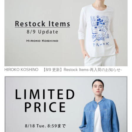
HIROKO KOSHINO
【8/9 更新】Restock Items-再入荷のお知らせ-