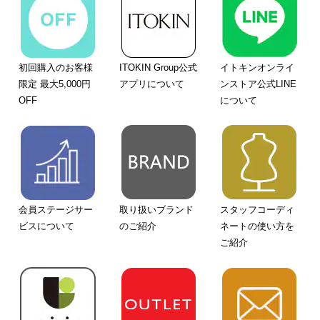
初回購入のお客様
ITOKIN Group公式
イトキンオンライ
限定 最大5,000円
アプリについて
ンストア公式LINE
OFF
について
会員ステージサー
取り扱いブランド
スタッフコーディ
ビスについて
のご紹介
ネートの使い方を
ご紹介