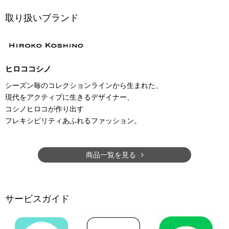
取り扱いブランド
ヒロココシノ
シーズン毎のコレクションラインから生まれた、
現代をアクティブに生きるデザイナー、
コシノヒロコが作り出す
フレキシビリティあふれるファッション。
商品一覧を見る
サービスガイド