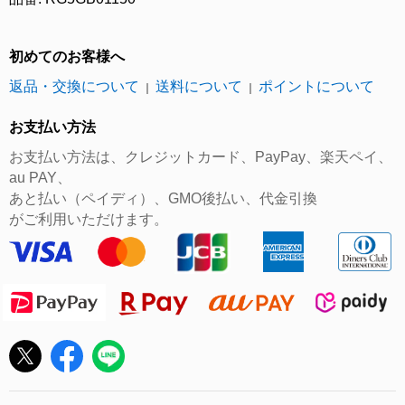
初めてのお客様へ
返品・交換について
送料について
ポイントについて
｜
｜
お支払い方法
お支払い方法は、クレジットカード、PayPay、楽天ペイ、
au PAY、
あと払い（ペイディ）、GMO後払い、代金引換
がご利用いただけます。