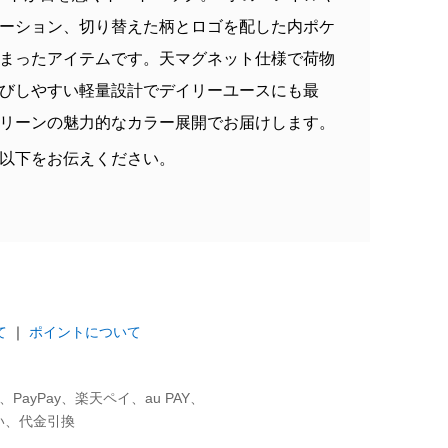
ーション、切り替えた柄とロゴを配した内ポケ
まったアイテムです。天マグネット仕様で荷物
びしやすい軽量設計でデイリーユースにも最
リーンの魅力的なカラー展開でお届けします。
以下をお伝えください。
て
｜
ポイントについて
ayPay、楽天ペイ、au PAY、
い、代金引換