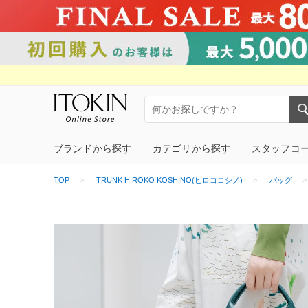
ブランドから探す
カテゴリから探す
スタッフコ
TOP
TRUNK HIROKO KOSHINO(ヒロココシノ)
バッグ