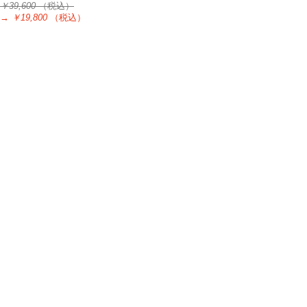
￥39,600
（税込）
→
￥19,800
（税込）