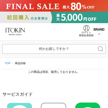
BRAND
ログイン
新規会員登録
何かお探しですか？
TOP
商品詳細
この商品は現在、販売しておりません。
サービスガイド