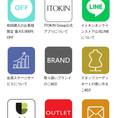
初回購入のお客様
ITOKIN Group公式
イトキンオンライ
限定 最大5,000円
アプリについて
ンストア公式LINE
OFF
について
会員ステージサー
取り扱いブランド
スタッフコーディ
ビスについて
のご紹介
ネートの使い方を
ご紹介