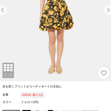
目を惹くプリントがコーディネートの主役に
在庫
XS(34)
残り1点
カラー
イエロー(25)