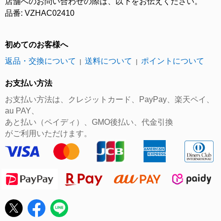
店舗へのお問い合わせの際は、以下をお伝えください。
品番: VZHAC02410
初めてのお客様へ
返品・交換について
送料について
ポイントについて
｜
｜
お支払い方法
お支払い方法は、クレジットカード、PayPay、楽天ペイ、
au PAY、
あと払い（ペイディ）、GMO後払い、代金引換
がご利用いただけます。