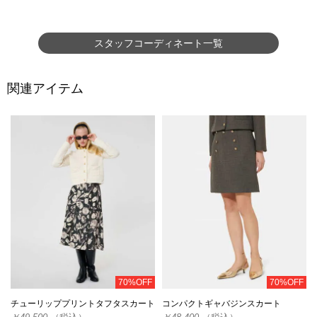
スタッフコーディネート一覧
関連アイテム
70%OFF
70%OFF
チューリッププリントタフタスカート
コンパクトギャバジンスカート