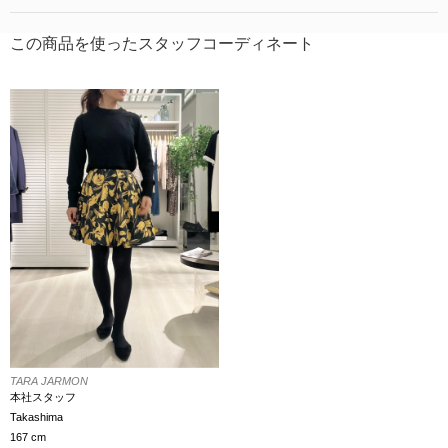
この商品を使ったスタッフコーディネート
TARA JARMON
本社スタッフ
Takashima
167 cm