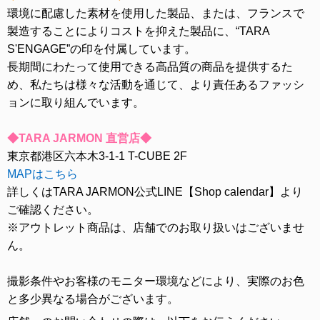
環境に配慮した素材を使用した製品、または、フランスで
製造することによりコストを抑えた製品に、“TARA
S'ENGAGE”の印を付属しています。
長期間にわたって使用できる高品質の商品を提供するた
め、私たちは様々な活動を通じて、より責任あるファッシ
ョンに取り組んでいます。
◆TARA JARMON 直営店◆
東京都港区六本木3-1-1 T-CUBE 2F
MAPはこちら
詳しくはTARA JARMON公式LINE【Shop calendar】より
ご確認ください。
※アウトレット商品は、店舗でのお取り扱いはございませ
ん。
撮影条件やお客様のモニター環境などにより、実際のお色
と多少異なる場合がございます。