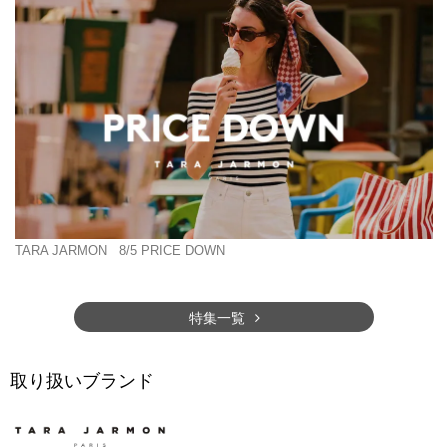
TARA JARMON
8/5 PRICE DOWN
特集一覧
取り扱いブランド