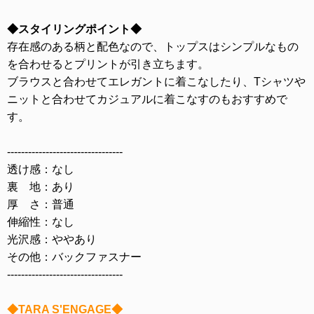
◆スタイリングポイント◆
存在感のある柄と配色なので、トップスはシンプルなもの
を合わせるとプリントが引き立ちます。
ブラウスと合わせてエレガントに着こなしたり、Tシャツや
ニットと合わせてカジュアルに着こなすのもおすすめで
す。
---------------------------------
透け感：なし
裏 地：あり
厚 さ：普通
伸縮性：なし
光沢感：ややあり
その他：バックファスナー
---------------------------------
◆TARA S'ENGAGE◆