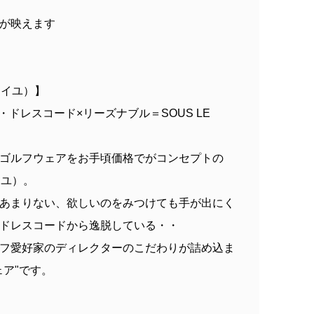
が映えます
ソレイユ）】
・ドレスコード×リーズナブル＝SOUS LE
ゴルフウェアをお手頃価格でがコンセプトの
レイユ）。
あまりない、欲しいのをみつけても手が出にく
ドレスコードから逸脱している・・
フ愛好家のディレクターのこだわりが詰め込ま
ア"です。