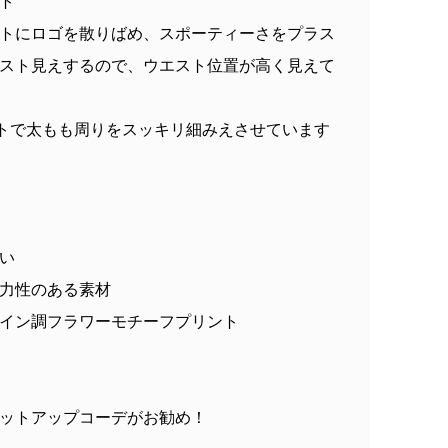
ト
トにロゴを散りばめ、スポーティーさをプラス
スト見えするので、ウエスト位置が高く見えて
トで太もも周りをスッキリ細みえさせています
い
力性のある素材
イン調フラワーモチーフプリント
ットアップコーデがお勧め！