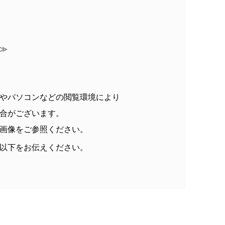
≫
やパソコンなどの閲覧環境により
合がございます。
画像をご参照ください。
以下をお伝えください。