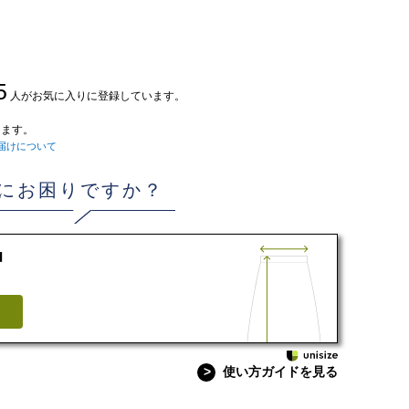
5
人がお気に入りに登録しています。
ます。
届けについて
にお困りですか？
d
>
使い方ガイドを見る