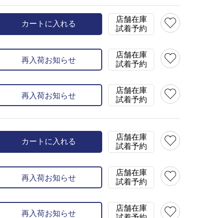
model:H164 B80 W59 H86 s
店舗在庫
カートに入れる
L(40)
×
試着予約
店舗在庫
再入荷お知らせ
試着予約
店舗在庫
再入荷お知らせ
試着予約
店舗在庫
カートに入れる
試着予約
店舗在庫
再入荷お知らせ
試着予約
店舗在庫
再入荷お知らせ
試着予約