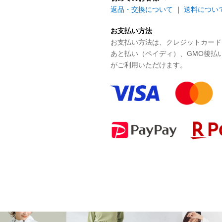
返品・交換について
｜
送料につい
お支払い方法
お支払い方法は、クレジットカード、P
あと払い（ペイディ）、GMO後払
がご利用いただけます。