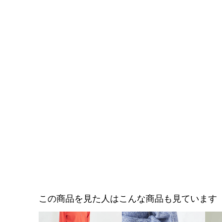
この商品を見た人はこんな商品も見ています