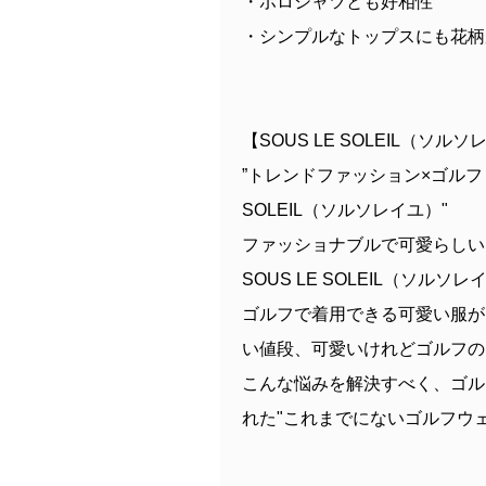
・ポロシャツとも好相性
・シンプルなトップスにも花柄
【SOUS LE SOLEIL（ソル
”トレンドファッション×ゴルフ
SOLEIL（ソルソレイユ）"
ファッショナブルで可愛らしい
SOUS LE SOLEIL（ソルソ
ゴルフで着用できる可愛い服が
い値段、可愛いけれどゴルフの
こんな悩みを解決すべく、ゴル
れた"これまでにないゴルフウェ