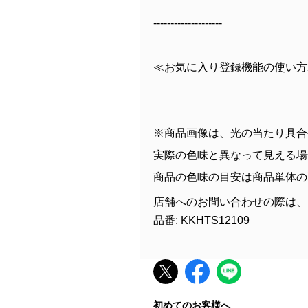
--------------------
≪お気に入り登録機能の使い方
※商品画像は、光の当たり具合
実際の色味と異なって見える場
商品の色味の目安は商品単体の
店舗へのお問い合わせの際は、
品番: KKHTS12109
初めてのお客様へ