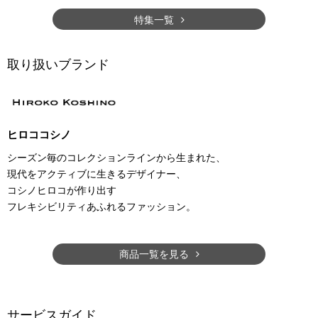
特集一覧
取り扱いブランド
ヒロココシノ
シーズン毎のコレクションラインから生まれた、
現代をアクティブに生きるデザイナー、
コシノヒロコが作り出す
フレキシビリティあふれるファッション。
商品一覧を見る
サービスガイド