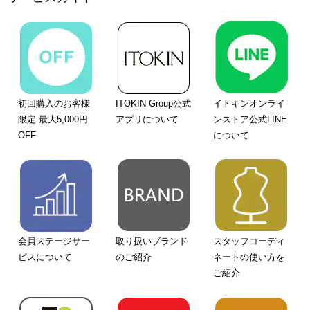
初回購入のお客様
ITOKIN Group公式
イトキンオンライ
限定 最大5,000円
アプリについて
ンストア公式LINE
OFF
について
会員ステージサー
取り扱いブランド
スタッフコーディ
ビスについて
のご紹介
ネートの使い方を
ご紹介