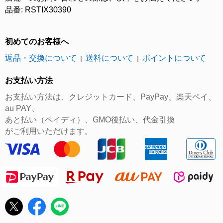
品番: RSTIX30390
初めてのお客様へ
返品・交換について
送料について
ポイントについて
｜
｜
お支払い方法
お支払い方法は、クレジットカード、PayPay、楽天ペイ、
au PAY、
あと払い（ペイディ）、GMO後払い、代金引換
がご利用いただけます。