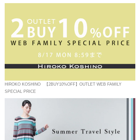
HIROKO KOSHINO
【2BUY10%OFF】OUTLET WEB FAMILY
SPECIAL PRICE