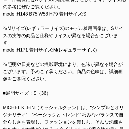
の参考にぜひご覧ください。
model:H148 B75 W58 H79 着用サイズ:S
※Mサイズ(レギュラーサイズ)のモデル着用画像は、Sサイ
ズの実際の商品と仕様やサイズが異なる場合がございま
す。
model:H171 着用サイズ:M(レギュラーサイズ)
※照明や日光などの撮影環境により、色味が異なる場合が
ございます。予めご了承ください。商品の色味は、詳細画
像をご参照ください。
■展開サイズ：S（36）
MICHEL KLEIN（ミッシェルクラン）は、“シンプルとオリ
ジナリティ” “ベーシックとトレンド” 巧みなバランスで自
分らしさを表現し、ファッションを楽しむ。そんな洗練さ