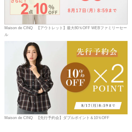
Maison de CINQ
【アウトレット】最大80％OFF WEBファミリーセー
ル
Maison de CINQ
【先行予約会】ダブルポイント＆10％OFF