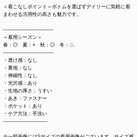
＜着こなしポイント＞ボトムを選ばずデイリーに気軽に着
まわせる汎用性の高さも魅力です。
---------------------------------
＜着用シーズン＞
春：◎ 夏：× 秋：◎ 冬：△
---------------------------------
・透け感：なし
・裏地：なし
・伸縮性：なし
・光沢感：あり
・生地の厚さ：うすい
・あき：ファスナー
・ポケット：あり
・ケア方法：手洗い
-----------------------------
※一部画像にはSサイズの着用画像がございます。サイズ感