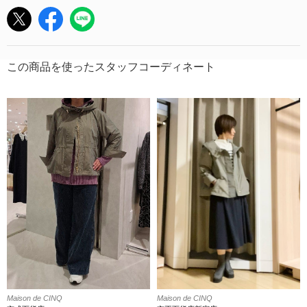
この商品を使ったスタッフコーディネート
Maison de CINQ
Maison de CINQ