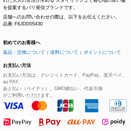
れた大人の女性が求める スタイリッシュで着心地の良い服
を提案するパリ発信ブランドです。
店舗へのお問い合わせの際は、以下をお伝えください。
品番: F6JDD05430
初めてのお客様へ
返品・交換について
送料について
ポイントについて
｜
｜
お支払い方法
お支払い方法は、クレジットカード、PayPay、楽天ペイ、
au PAY、
あと払い（ペイディ）、GMO後払い、代金引換
がご利用いただけます。