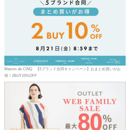
Maison de CINQ
【5ブランド合同キャンペーン】おまとめ買いがお
得！2BUY10%OFF