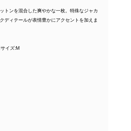
ットンを混合した爽やかな一枚。特殊なジャカ
クディテールが表情豊かにアクセントを加えま
着用サイズ:M