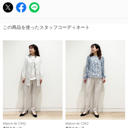
この商品を使ったスタッフコーディネート
Maison de CINQ
Maison de CINQ