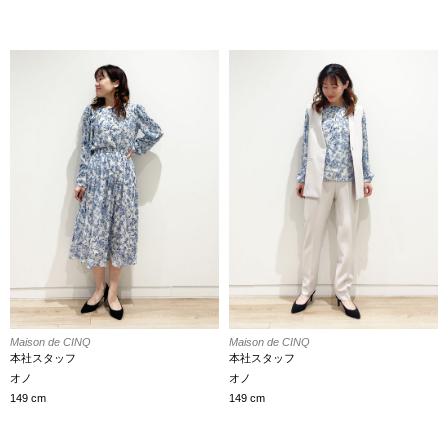
Maison de CINQ
Maison de CINQ
本社スタッフ
本社スタッフ
オノ
オノ
149 cm
149 cm