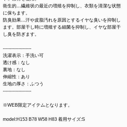
衛生的…繊維状の最近の増殖を抑制し、衣類を清潔な状態
に保ちます。
防臭効果…汗や皮脂汚れを原因とするイヤな臭いを抑制し
ます。部屋干し時に増殖する細菌を抑制し、イヤな部屋干
し臭を防ぎます。
--------------------
洗濯表示：手洗い可
透け感：なし
裏地：なし
伸縮性：あり
生地の厚さ：ふつう
--------------------
※WEB限定アイテムとなります。
model:H153 B78 W58 H83 着用サイズ:S