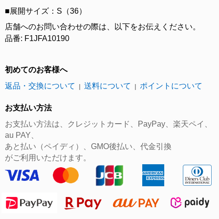
■展開サイズ：S（36）
店舗へのお問い合わせの際は、以下をお伝えください。
品番: F1JFA10190
初めてのお客様へ
返品・交換について
送料について
ポイントについて
｜
｜
お支払い方法
お支払い方法は、クレジットカード、PayPay、楽天ペイ、
au PAY、
あと払い（ペイディ）、GMO後払い、代金引換
がご利用いただけます。