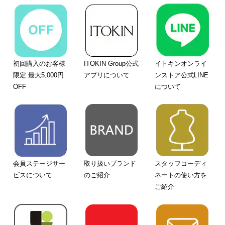
初回購入のお客様
ITOKIN Group公式
イトキンオンライ
限定 最大5,000円
アプリについて
ンストア公式LINE
OFF
について
会員ステージサー
取り扱いブランド
スタッフコーディ
ビスについて
のご紹介
ネートの使い方を
ご紹介