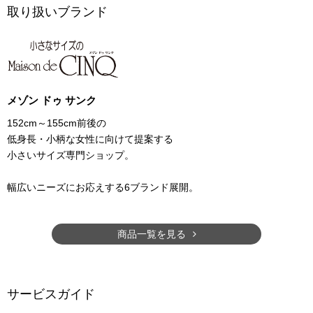
取り扱いブランド
メゾン ドゥ サンク
152cm～155cm前後の
低身長・小柄な女性に向けて提案する
小さいサイズ専門ショップ。
幅広いニーズにお応えする6ブランド展開。
商品一覧を見る
サービスガイド