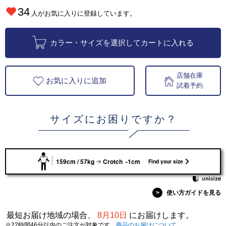
34
人がお気に入りに登録しています。
カラー・サイズを選択してカートに入れる
店舗在庫
お気に入りに追加
試着予約
サイズにお困りですか？
159cm / 57kg
Crotch -1cm
Find your size
>
使い方ガイドを見る
最短お届け地域の場合、
8月10日
にお届けします。
※22時間46分以内のご注文が対象です。
商品のお届けについて