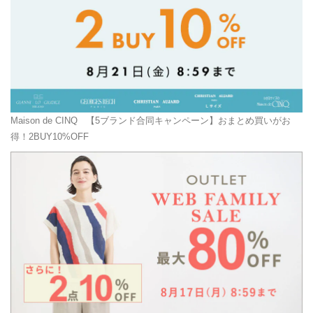
Maison de CINQ
【5ブランド合同キャンペーン】おまとめ買いがお
得！2BUY10%OFF