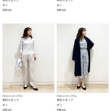
本社スタッフ
本社スタッフ
オノ
オノ
149 cm
149 cm
Maison de CINQ
Maison de CINQ
本社スタッフ
本社スタッフ
オノ
オノ
149 cm
149 cm