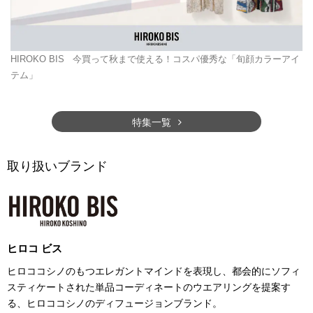
HIROKO BIS
今買って秋まで使える！コスパ優秀な「旬顔カラーアイ
テム」
特集一覧
取り扱いブランド
ヒロコ ビス
ヒロココシノのもつエレガントマインドを表現し、都会的にソフィ
スティケートされた単品コーディネートのウエアリングを提案す
る、ヒロココシノのディフュージョンブランド。