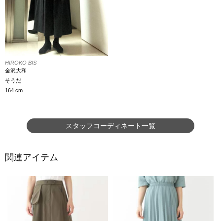
HIROKO BIS
金沢大和
そうだ
164 cm
スタッフコーディネート一覧
関連アイテム