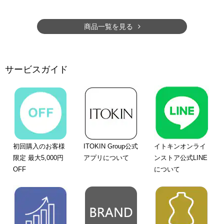
商品一覧を見る
サービスガイド
初回購入のお客様
ITOKIN Group公式
イトキンオンライ
限定 最大5,000円
アプリについて
ンストア公式LINE
OFF
について