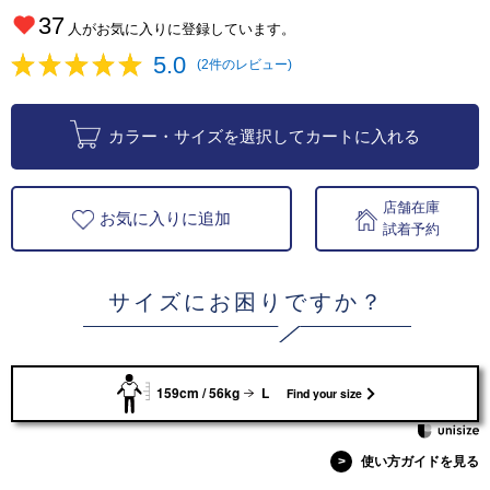
37
人がお気に入りに登録しています。
5.0
(2件のレビュー)
カラー・サイズを選択してカートに入れる
店舗在庫
お気に入りに追加
試着予約
サイズにお困りですか？
159cm / 56kg
L
Find your size
>
使い方ガイドを見る