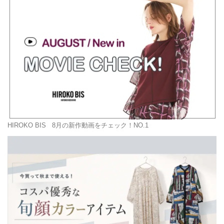
HIROKO BIS
8月の新作動画をチェック！NO.1