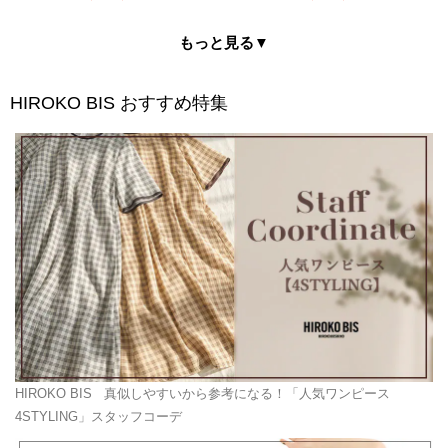
もっと見る▼
HIROKO BIS
おすすめ特集
HIROKO BIS
真似しやすいから参考になる！「人気ワンピース
4STYLING」スタッフコーデ