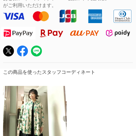
がご利用いただけます。
この商品を使ったスタッフコーディネート