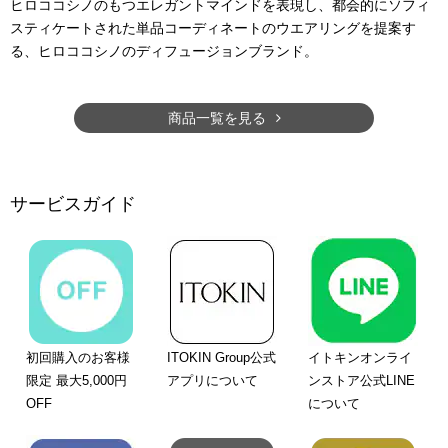
ヒロココシノのもつエレガントマインドを表現し、都会的にソフィ
スティケートされた単品コーディネートのウエアリングを提案す
る、ヒロココシノのディフュージョンブランド。
商品一覧を見る
サービスガイド
初回購入のお客様
ITOKIN Group公式
イトキンオンライ
限定 最大5,000円
アプリについて
ンストア公式LINE
OFF
について