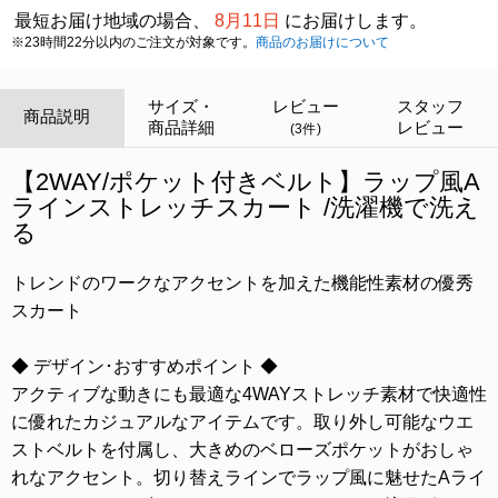
最短お届け地域の場合、
8月11日
にお届けします。
※23時間22分以内のご注文が対象です。
商品のお届けについて
サイズ・
レビュー
スタッフ
商品説明
商品詳細
レビュー
(3件)
【2WAY/ポケット付きベルト】ラップ風A
ラインストレッチスカート /洗濯機で洗え
る
トレンドのワークなアクセントを加えた機能性素材の優秀
スカート
◆ デザイン･おすすめポイント ◆
アクティブな動きにも最適な4WAYストレッチ素材で快適性
に優れたカジュアルなアイテムです。取り外し可能なウエ
ストベルトを付属し、大きめのベローズポケットがおしゃ
れなアクセント。切り替えラインでラップ風に魅せたAライ