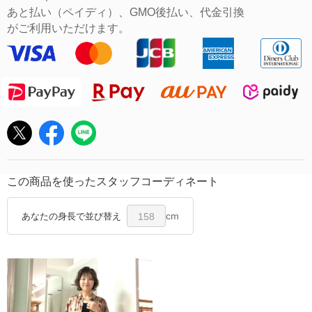
あと払い（ペイディ）、GMO後払い、代金引換
がご利用いただけます。
この商品を使ったスタッフコーディネート
cm
あなたの身長で並び替え
158