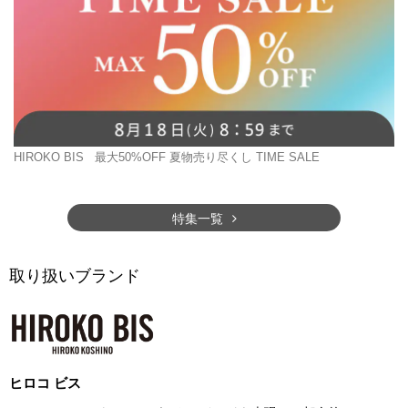
HIROKO BIS
最大50%OFF 夏物売り尽くし TIME SALE
特集一覧
取り扱いブランド
ヒロコ ビス