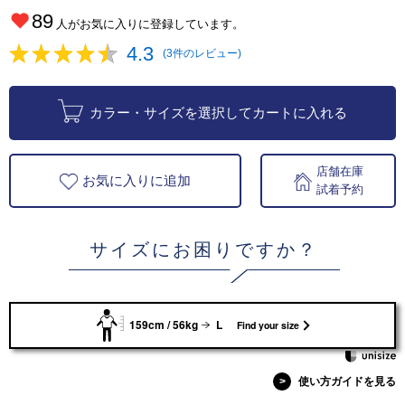
89
人がお気に入りに登録しています。
4.3
(3件のレビュー)
カラー・サイズを選択してカートに入れる
店舗在庫
お気に入りに追加
試着予約
サイズにお困りですか？
159cm / 56kg
L
Find your size
>
使い方ガイドを見る