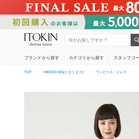
ブランドから探す
カテゴリから探す
スタッフコ
TOP
HIROKO BIS(ヒロコ ビス)
ワンピース・ドレス