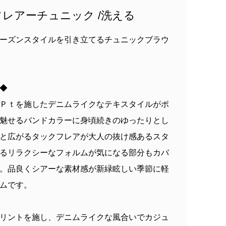
レアーチュニック /洗える
ーズンスタイルを引き立てるチュニックブラウ
 ◆
Ｐｔを施したデニムライクなテキスタイルがポ
魅せるバンドカラーに身頃続きのゆったりとし
と広がるタックフレアが大人の抜け感あるスタ
るリラクシーなフォルムが気になる部分もカバ
。品良くシアーな素材感が新緑眩しい季節に軽
ムです。
リントを施し、デニムライクな風合いでカジュ