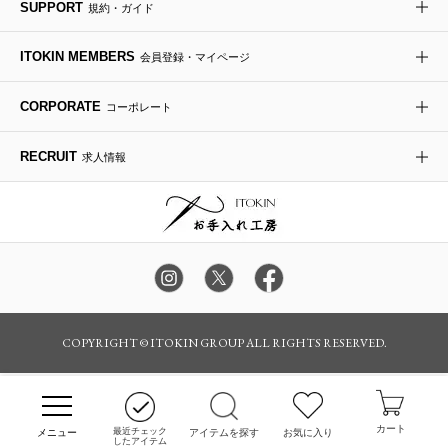
SUPPORT
規約・ガイド
時計
ITOKIN MEMBERS
会員登録・マイページ
その他のグッズ・小物
CORPORATE
コーポレート
RECRUIT
求人情報
COPYRIGHT © ITOKIN GROUP ALL RIGHTS RESERVED.
カート
最近チェック
アイテムを探す
お気に入り
したアイテム