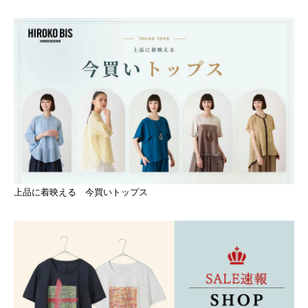
上品に着映える 今買いトップス