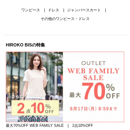
ワンピース
ドレス
ジャンパースカート
その他のワンピース・ドレス
HIROKO BISの特集
最大70%OFF WEB FAMILY SALE | 2点10%OFF