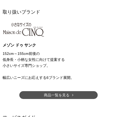
取り扱いブランド
メゾン ドゥ サンク
152cm～155cm前後の
低身長・小柄な女性に向けて提案する
小さいサイズ専門ショップ。
幅広いニーズにお応えする6ブランド展開。
商品一覧を見る