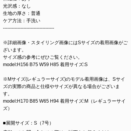
光沢感：なし
生地の厚さ：普通
ケア方法：手洗い
-----------------------------------
※詳細画像・スタイリング画像にはSサイズの着用画像がご
ざいます。
サイズ感の参考にぜひご覧ください。
model:H156 B75 W59 H85 着用サイズ:S
※Mサイズ(レギュラーサイズ)のモデル着用画像は、Sサイ
ズの実際の商品と仕様やサイズが異なる場合がございま
す。
model:H170 B85 W65 H94 着用サイズ:M（レギュラーサイ
ズ）
■展開サイズ：S（7号）