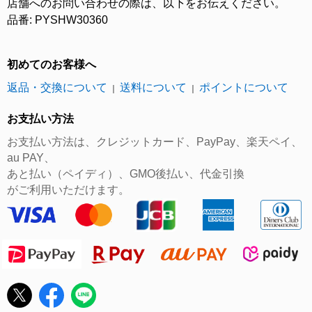
店舗へのお問い合わせの際は、以下をお伝えください。
品番: PYSHW30360
初めてのお客様へ
返品・交換について
送料について
ポイントについて
｜
｜
お支払い方法
お支払い方法は、クレジットカード、PayPay、楽天ペイ、
au PAY、
あと払い（ペイディ）、GMO後払い、代金引換
がご利用いただけます。