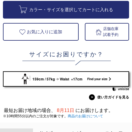
カラー・サイズを選択してカートに入れる
店舗在庫
お気に入りに追加
試着予約
サイズにお困りですか？
159cm / 57kg
Waist +17cm
Find your size
>
使い方ガイドを見る
最短お届け地域の場合、
8月11日
にお届けします。
※10時間55分以内のご注文が対象です。
商品のお届けについて