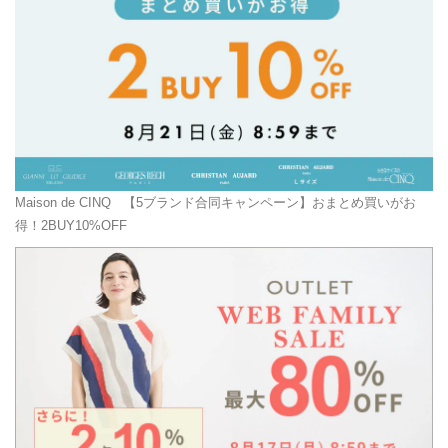
Maison de CINQ
【5ブランド合同キャンペーン】おまとめ買いがお
得！2BUY10%OFF