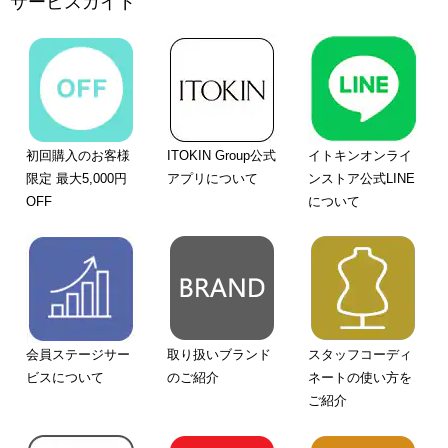
サービスガイド
初回購入のお客様
ITOKIN Group公式
イトキンオンライ
限定 最大5,000円
アプリについて
ンストア公式LINE
OFF
について
会員ステージサー
取り扱いブランド
スタッフコーディ
ビスについて
のご紹介
ネートの使い方を
ご紹介