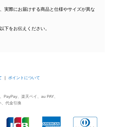
、実際にお届けする商品と仕様やサイズが異な
以下をお伝えください。
て
｜
ポイントについて
ayPay、楽天ペイ、au PAY、
い、代金引換