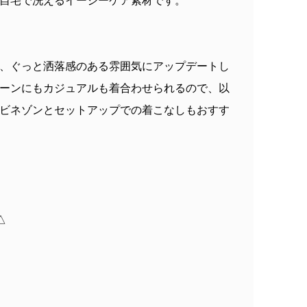
自宅で洗えるイージーケア素材です。
、ぐっと洒落感のある雰囲気にアップデートし
ーンにもカジュアルも着合わせられるので、以
ビネゾンとセットアップでの着こなしもおすす
△