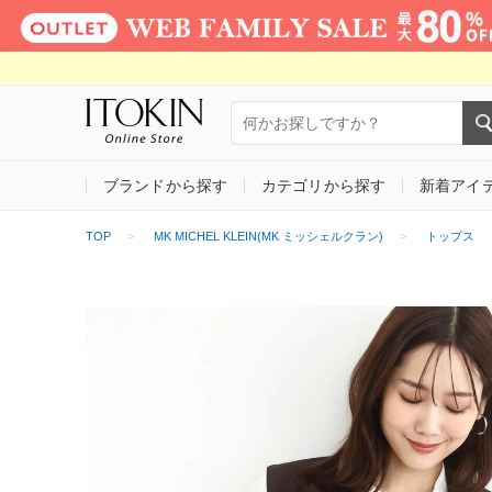
ブランドから探す
カテゴリから探す
新着アイ
TOP
MK MICHEL KLEIN(MK ミッシェルクラン)
トップス