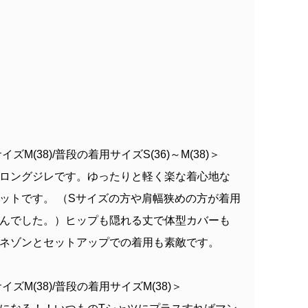
ズM(38)/普段の着用サイズS(36)～M(38)＞
ロングジレです。ゆったりと軽く楽な着心地な
ットです。 （Sサイズの方や肩幅狭めの方が着用
んでした。）ヒップも隠れる丈で体型カバーも
ネゾンとセットアップでの着用も素敵です。
イズM(38)/普段の着用サイズM(38)＞