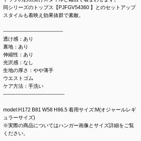
同シリーズのトップス【PJFGV54360 】とのセットアップ
スタイルも着映え効果抜群で素敵。
--------------------------------------
透け感：あり
裏地：あり
伸縮性：あり
光沢感：なし
生地の厚さ：やや薄手
ウエストゴム
ケア方法：手洗い
---------------------------------------
model:H172 B81 W58 H86.5 着用サイズ:M(オジャールレギ
ュラーサイズ)
※実際の商品についてはハンガー画像とサイズ詳細をご覧
ください。