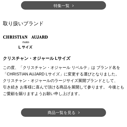
特集一覧
取り扱いブランド
クリスチャン・オジャール Lサイズ
この度、「クリスチャン・オジャール リベルテ」は ブランド名を
「CHRISTIAN AUJARD Lサイズ」に変更する運びとなりました。
クリスチャン・オジャールのラージサイズ展開ブランドとして、
引き続き お客様に喜んで頂ける商品を展開して参ります。 今後とも
ご愛顧を賜りますようお願い申し上げます。
商品一覧を見る