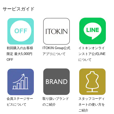
サービスガイド
初回購入のお客様
ITOKIN Group公式
イトキンオンライ
限定 最大5,000円
アプリについて
ンストア公式LINE
OFF
について
会員ステージサー
取り扱いブランド
スタッフコーディ
ビスについて
のご紹介
ネートの使い方を
ご紹介