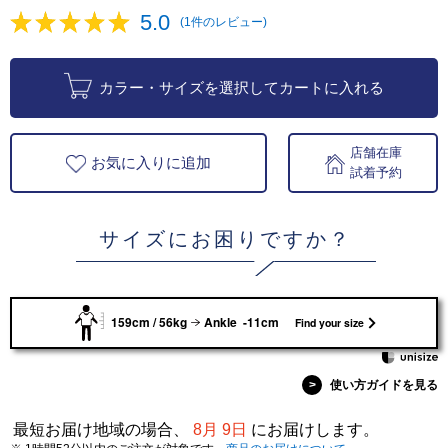
5.0
(1件のレビュー)
カラー・サイズを選択してカートに入れる
店舗在庫
お気に入りに追加
試着予約
サイズにお困りですか？
159cm / 56kg
Ankle -11cm
Find your size
>
使い方ガイドを見る
最短お届け地域の場合、
8月 9日
にお届けします。