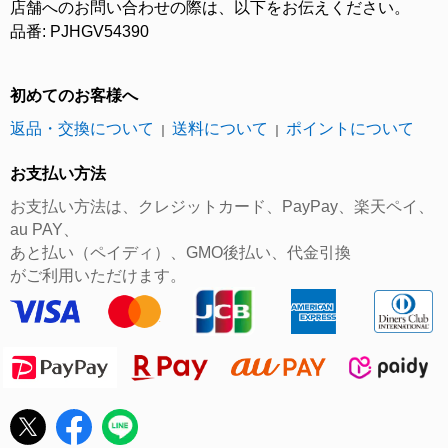
店舗へのお問い合わせの際は、以下をお伝えください。
品番: PJHGV54390
初めてのお客様へ
返品・交換について
送料について
ポイントについて
｜
｜
お支払い方法
お支払い方法は、クレジットカード、PayPay、楽天ペイ、
au PAY、
あと払い（ペイディ）、GMO後払い、代金引換
がご利用いただけます。