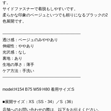
す。
サイドファスナーで着脱もしやすいです。
柔らかな印象のベージュといつでも頼りになるブラックの2
色展開です。
---------------------------------------------------------------
透け感：ベージュのみややあり
伸縮性：ややあり
光沢感：なし
裏地：あり
生地の厚さ：薄手
ケア方法：手洗い
---------------------------------------------------------------
model:H154 B75 W59 H80 着用サイズ:S
■展開サイズ：XS（SS・34）／S（36）
店舗へのお問い合わせの際は、以下をお伝えください。