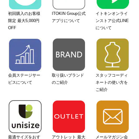
初回購入のお客様
ITOKIN Group公式
イトキンオンライ
限定 最大5,000円
アプリについて
ンストア公式LINE
OFF
について
会員ステージサー
取り扱いブランド
スタッフコーディ
ビスについて
のご紹介
ネートの使い方を
ご紹介
最適サイズをおす
アウトレット 最大
メールマガジン会