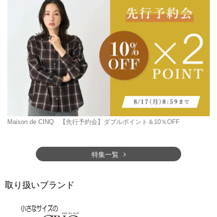
Maison de CINQ
【先行予約会】ダブルポイント＆10％OFF
特集一覧
取り扱いブランド