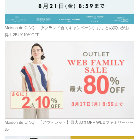
Maison de CINQ
【5ブランド合同キャンペーン】おまとめ買いがお
得！2BUY10%OFF
Maison de CINQ
【アウトレット】最大80％OFF WEBファミリーセー
ル