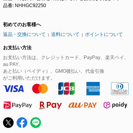
品番: NHHGC92250
初めてのお客様へ
返品・交換について
送料について
ポイントについて
｜
｜
お支払い方法
お支払い方法は、クレジットカード、PayPay、楽天ペイ、
au PAY、
あと払い（ペイディ）、GMO後払い、代金引換
がご利用いただけます。