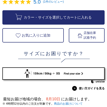
5.0
(1件のレビュー)
カラー・サイズを選択してカートに入れる
店舗在庫
お気に入りに追加
試着予約
サイズにお困りですか？
159cm / 56kg
XS
Find your size
>
使い方ガイドを見る
最短お届け地域の場合、
8月10日
にお届けします。
※ 4時間52分以内のご注文が対象です。
商品のお届けについて