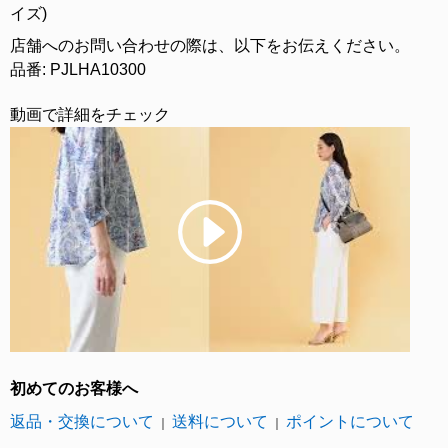
イズ)
店舗へのお問い合わせの際は、以下をお伝えください。
品番: PJLHA10300
動画で詳細をチェック
初めてのお客様へ
返品・交換について
送料について
ポイントについて
｜
｜