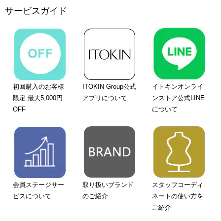
サービスガイド
初回購入のお客様
ITOKIN Group公式
イトキンオンライ
限定 最大5,000円
アプリについて
ンストア公式LINE
OFF
について
会員ステージサー
取り扱いブランド
スタッフコーディ
ビスについて
のご紹介
ネートの使い方を
ご紹介