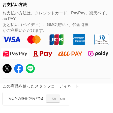
お支払い方法
お支払い方法は、クレジットカード、PayPay、楽天ペイ、
au PAY、
あと払い（ペイディ）、GMO後払い、代金引換
がご利用いただけます。
この商品を使ったスタッフコーディネート
cm
あなたの身長で並び替え
158