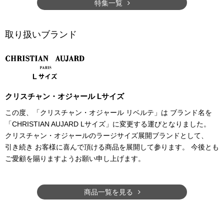
特集一覧
取り扱いブランド
クリスチャン・オジャール Lサイズ
この度、「クリスチャン・オジャール リベルテ」は ブランド名を
「CHRISTIAN AUJARD Lサイズ」に変更する運びとなりました。
クリスチャン・オジャールのラージサイズ展開ブランドとして、
引き続き お客様に喜んで頂ける商品を展開して参ります。 今後とも
ご愛顧を賜りますようお願い申し上げます。
商品一覧を見る