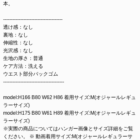
本。
--------------------------------------
透け感：なし
裏地：なし
伸縮性：なし
光沢感：なし
生地の厚さ：普通
ケア方法：洗える
ウエスト部分バックゴム
---------------------------------------
model:H166 B80 W62 H86 着用サイズ:M(オジャールレギュ
ラーサイズ)
model:H175 B80 W61 H89 着用サイズ:M(オジャールレギュ
ラーサイズ)
※実際の商品についてはハンガー画像とサイズ詳細をご覧
ください。 ※ 動画着用サイズ:M(オジャールレギュラーサ