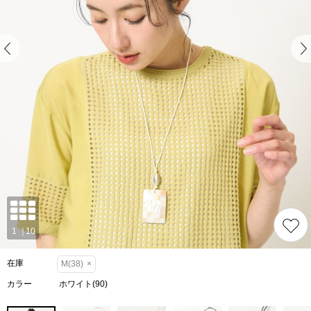
在庫
M(38)
×
カラー
ホワイト(90)