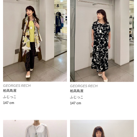
GEORGES RECH
GEORGES RECH
柏高島屋
柏高島屋
ふじっこ
ふじっこ
147 cm
147 cm