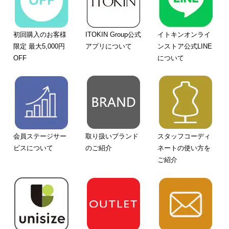
初回購入のお客様
ITOKIN Group公式
イトキンオンライ
限定 最大5,000円
アプリについて
ンストア公式LINE
OFF
について
会員ステージサー
取り扱いブランド
スタッフコーディ
ビスについて
のご紹介
ネートの使い方を
ご紹介