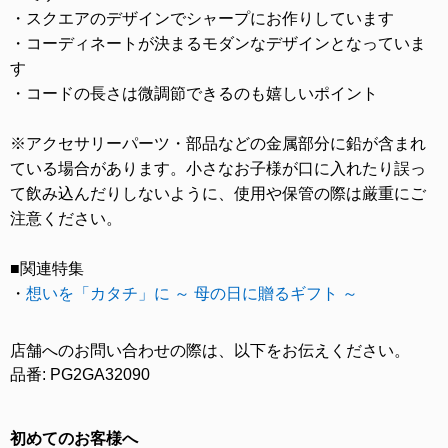
・スクエアのデザインでシャープにお作りしています
・コーディネートが決まるモダンなデザインとなっていま
す
・コードの長さは微調節できるのも嬉しいポイント
※アクセサリーパーツ・部品などの金属部分に鉛が含まれ
ている場合があります。小さなお子様が口に入れたり誤っ
て飲み込んだりしないように、使用や保管の際は厳重にご
注意ください。
■関連特集
・
想いを「カタチ」に ～ 母の日に贈るギフト ～
店舗へのお問い合わせの際は、以下をお伝えください。
品番: PG2GA32090
初めてのお客様へ