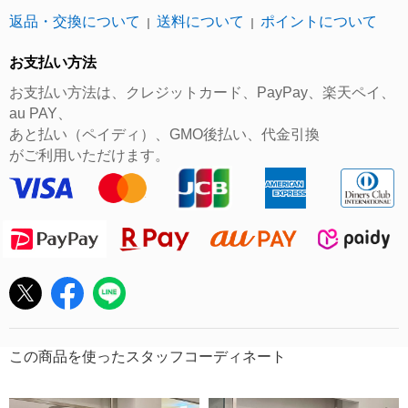
返品・交換について
送料について
ポイントについて
｜
｜
お支払い方法
お支払い方法は、クレジットカード、PayPay、楽天ペイ、
au PAY、
あと払い（ペイディ）、GMO後払い、代金引換
がご利用いただけます。
この商品を使ったスタッフコーディネート