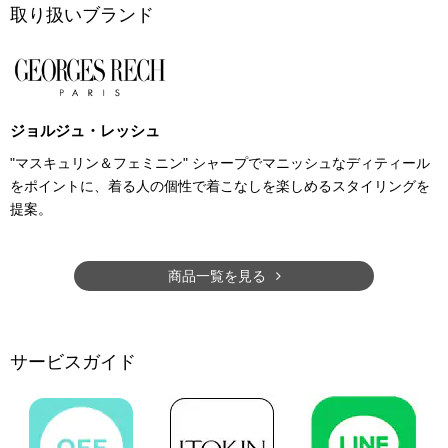
取り扱いブランド
ジョルジュ・レッシュ
"マスキュリン＆フェミニン" シャープでマニッシュなディティール
をポイントに、着る人の個性で着こなしを楽しめるスタイリングを
提案。
商品一覧を見る
サービスガイド