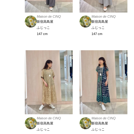
Maison de CINQ
Maison de CINQ
新宿高島屋
新宿高島屋
ふじっこ
ふじっこ
147 cm
147 cm
Maison de CINQ
Maison de CINQ
新宿高島屋
新宿高島屋
ふじっこ
ふじっこ