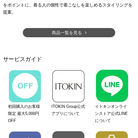
をポイントに、着る人の個性で着こなしを楽しめるスタイリングを
提案。
商品一覧を見る
サービスガイド
初回購入のお客様
ITOKIN Group公式
イトキンオンライ
限定 最大5,000円
アプリについて
ンストア公式LINE
OFF
について