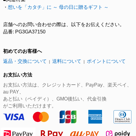
・
想いを「カタチ」に ～ 母の日に贈るギフト ～
店舗へのお問い合わせの際は、以下をお伝えください。
品番: PG3GA37150
初めてのお客様へ
返品・交換について
送料について
ポイントについて
｜
｜
お支払い方法
お支払い方法は、クレジットカード、PayPay、楽天ペイ、
au PAY、
あと払い（ペイディ）、GMO後払い、代金引換
がご利用いただけます。