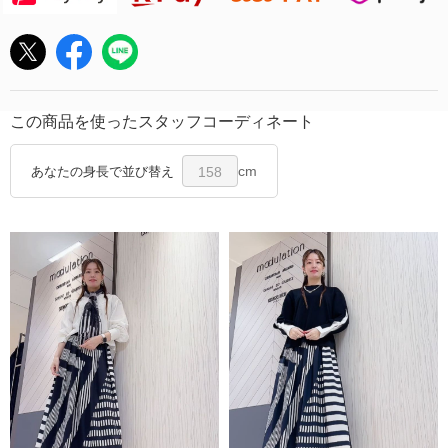
この商品を使ったスタッフコーディネート
cm
あなたの身長で並び替え
158