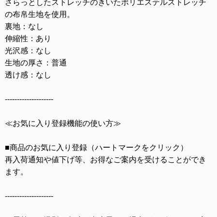
さらっとしたストレッチのきいたポリエステルストレッチ
の布帛生地を使用。
裏地：なし
伸縮性：あり
光沢感：なし
生地の厚さ：普通
透け感：なし
--------------------
≪お気に入り登録機能の使い方≫
■商品のお気に入り登録（ハートマークをクリック）
再入荷通知や値下げ等、お得なご案内を受けることができ
ます。
--------------------