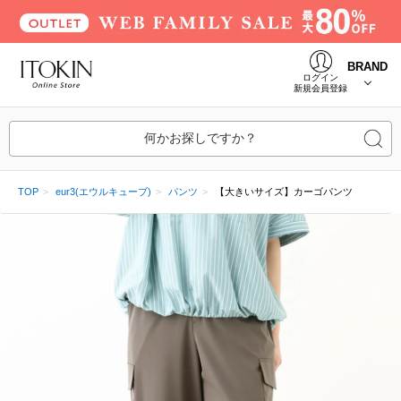
BRAND
ログイン
新規会員登録
何かお探しですか？
TOP
eur3(エウルキューブ)
パンツ
【大きいサイズ】カーゴパンツ