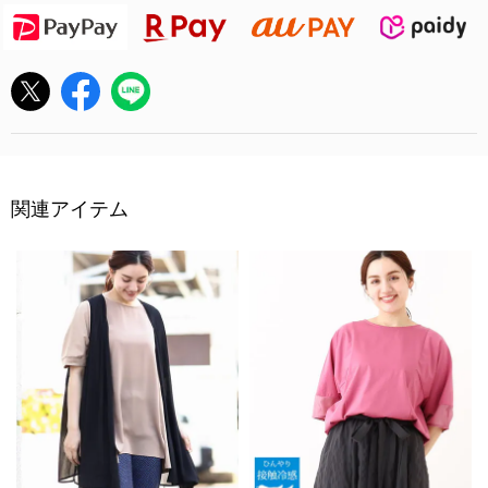
関連アイテム