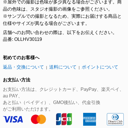
※屋外での撮影は色味が多少異なる場合がございます。商
品の色味は、スタジオ撮影の画像をご参照ください。
※サンプルでの撮影となるため、実際にお届けする商品と
仕様やサイズが異なる場合がございます。
店舗へのお問い合わせの際は、以下をお伝えください。
品番: OLLHV30119
初めてのお客様へ
返品・交換について
送料について
ポイントについて
｜
｜
お支払い方法
お支払い方法は、クレジットカード、PayPay、楽天ペイ、
au PAY、
あと払い（ペイディ）、GMO後払い、代金引換
がご利用いただけます。