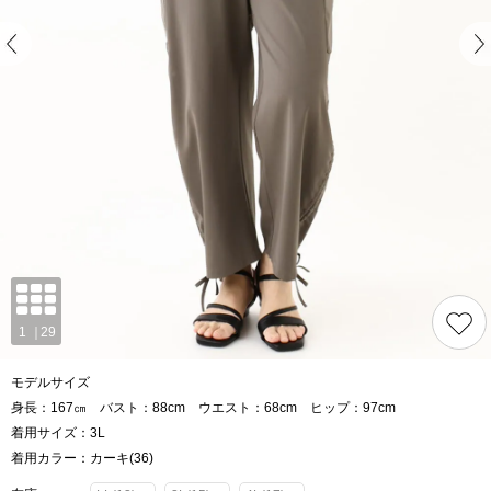
モデルサイズ
身長：167㎝ バスト：88cm ウエスト：68cm ヒップ：97cm
着用サイズ：3L
着用カラー：カーキ(36)