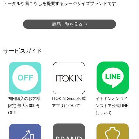
トータルな着こなしを提案するラージサイズブランドです。
商品一覧を見る
サービスガイド
初回購入のお客様
ITOKIN Group公式
イトキンオンライ
限定 最大5,000円
アプリについて
ンストア公式LINE
OFF
について