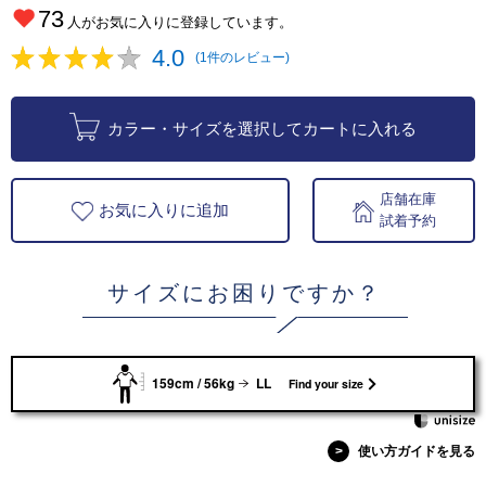
73
人がお気に入りに登録しています。
4.0
(1件のレビュー)
カラー・サイズを選択してカートに入れる
店舗在庫
お気に入りに追加
試着予約
サイズにお困りですか？
159cm / 56kg
LL
Find your size
>
使い方ガイドを見る