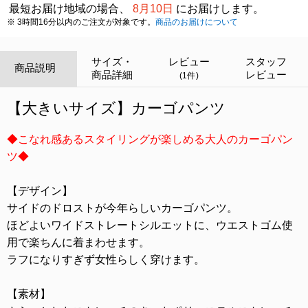
最短お届け地域の場合、
8月10日
にお届けします。
※ 3時間16分以内のご注文が対象です。
商品のお届けについて
サイズ・
レビュー
スタッフ
商品説明
商品詳細
レビュー
(1件)
【大きいサイズ】カーゴパンツ
◆こなれ感あるスタイリングが楽しめる大人のカーゴパン
ツ◆
【デザイン】
サイドのドロストが今年らしいカーゴパンツ。
ほどよいワイドストレートシルエットに、ウエストゴム使
用で楽ちんに着まわせます。
ラフになりすぎず女性らしく穿けます。
【素材】