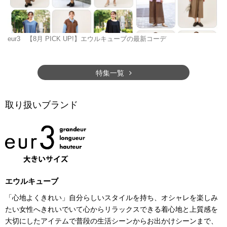
eur3
【8月 PICK UP!】エウルキューブの最新コーデ
特集一覧
取り扱いブランド
エウルキューブ
「心地よくきれい」自分らしいスタイルを持ち、オシャレを楽しみ
たい女性へきれいでいて心からリラックスできる着心地と上質感を
大切にしたアイテムで普段の生活シーンからお出かけシーンまで、