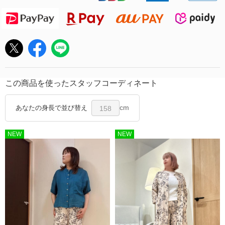
この商品を使ったスタッフコーディネート
cm
あなたの身長で並び替え
158
NEW
NEW