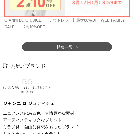
GIANNI LO GIUDICE
【アウトレット】最大80%OFF WEB FAMILY
SALE | 2点10%OFF
特集一覧
取り扱いブランド
ジャンニ ロ ジュディチェ
ニュアンスのある色 表情豊かな素材
アーティスティックなプリント
ミラノ発 自由な発想をもったブランド
もっと自由に もっと自分らしく