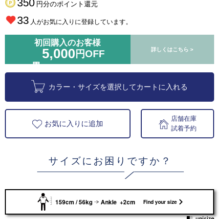
350
円分のポイント還元
33
人がお気に入りに登録しています。
初回購入のお客様
5,000
詳しくはこちら >
円OFF
カラー・サイズを選択してカートに入れる
店舗在庫
お気に入りに追加
試着予約
サイズにお困りですか？
159cm / 56kg
Ankle +2cm
Find your size