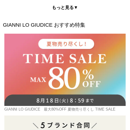
もっと見る▼
GIANNI LO GIUDICE
おすすめ特集
GIANNI LO GIUDICE
最大80%OFF 夏物売り尽くし TIME SALE