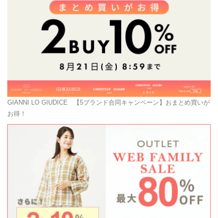
GIANNI LO GIUDICE
【5ブランド合同キャンペーン】おまとめ買いが
お得！