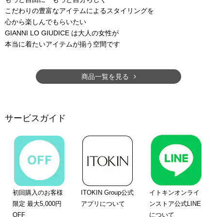
こだわりの豊富なアイテムによるスタイリングを
心から楽しんでもらいたい
GIANNI LO GIUDICE は大人の女性が
本当に着たいアイテムが揃う空間です
商品一覧を見る
サービスガイド
初回購入のお客様
ITOKIN Group公式
イトキンオンライ
限定 最大5,000円
アプリについて
ンストア公式LINE
OFF
について