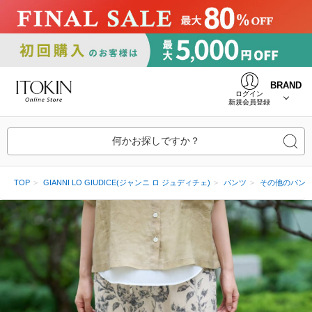
BRAND
ログイン
新規会員登録
何かお探しですか？
TOP
GIANNI LO GIUDICE(ジャンニ ロ ジュディチェ)
パンツ
その他のパン