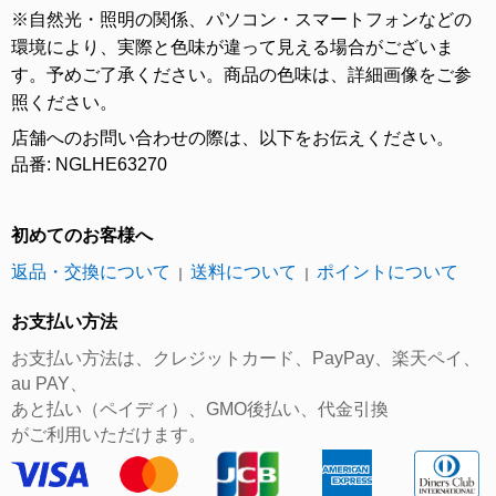
※自然光・照明の関係、パソコン・スマートフォンなどの
環境により、実際と色味が違って見える場合がございま
す。予めご了承ください。商品の色味は、詳細画像をご参
照ください。
店舗へのお問い合わせの際は、以下をお伝えください。
品番: NGLHE63270
初めてのお客様へ
返品・交換について
送料について
ポイントについて
｜
｜
お支払い方法
お支払い方法は、クレジットカード、PayPay、楽天ペイ、
au PAY、
あと払い（ペイディ）、GMO後払い、代金引換
がご利用いただけます。