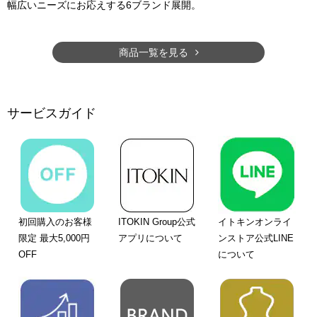
幅広いニーズにお応えする6ブランド展開。
商品一覧を見る
サービスガイド
初回購入のお客様
ITOKIN Group公式
イトキンオンライ
限定 最大5,000円
アプリについて
ンストア公式LINE
OFF
について