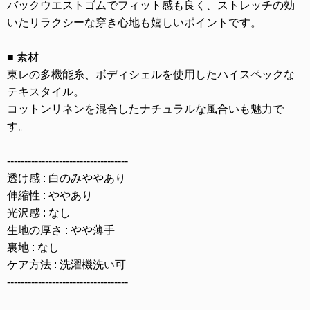
バックウエストゴムでフィット感も良く、ストレッチの効
いたリラクシーな穿き心地も嬉しいポイントです。
■ 素材
東レの多機能糸、ボディシェルを使用したハイスペックな
テキスタイル。
コットンリネンを混合したナチュラルな風合いも魅力で
す。
-----------------------------------
透け感 : 白のみややあり
伸縮性 : ややあり
光沢感 : なし
生地の厚さ : やや薄手
裏地 : なし
ケア方法 : 洗濯機洗い可
-----------------------------------