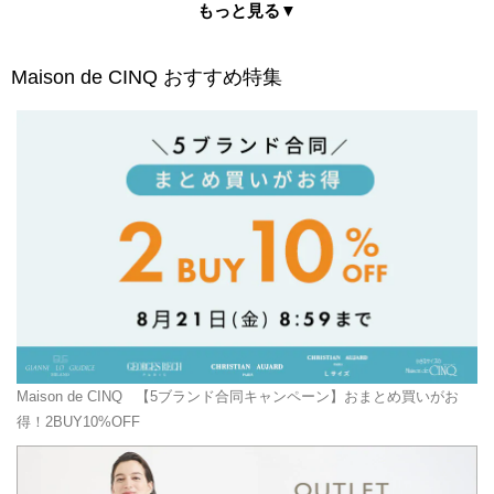
もっと見る▼
Maison de CINQ
おすすめ特集
Maison de CINQ
【5ブランド合同キャンペーン】おまとめ買いがお
得！2BUY10%OFF