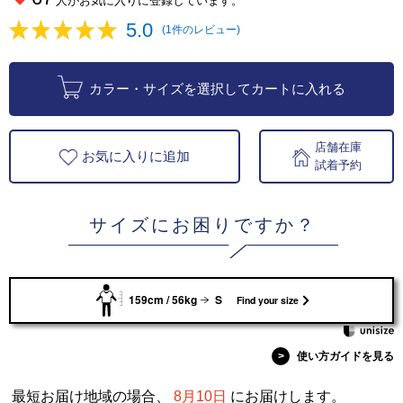
人がお気に入りに登録しています。
5.0
(1件のレビュー)
カラー・サイズを選択してカートに入れる
店舗在庫
お気に入りに追加
試着予約
サイズにお困りですか？
159cm / 56kg
S
Find your size
>
使い方ガイドを見る
最短お届け地域の場合、
8月10日
にお届けします。