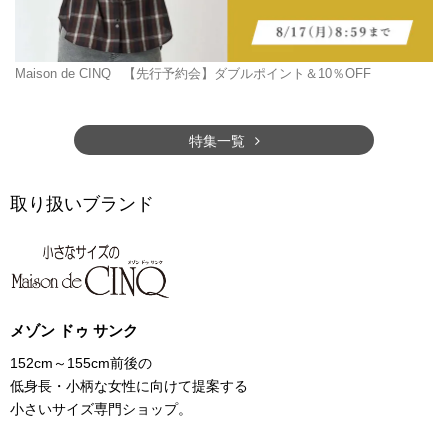
Maison de CINQ
【先行予約会】ダブルポイント＆10％OFF
特集一覧
取り扱いブランド
メゾン ドゥ サンク
152cm～155cm前後の
低身長・小柄な女性に向けて提案する
小さいサイズ専門ショップ。