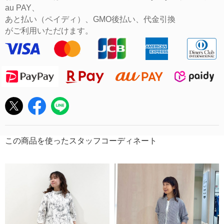
au PAY、
あと払い（ペイディ）、GMO後払い、代金引換
がご利用いただけます。
この商品を使ったスタッフコーディネート