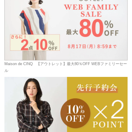
Maison de CINQ
【アウトレット】最大80％OFF WEBファミリーセー
ル