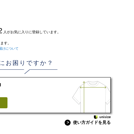
2
人がお気に入りに登録しています。
ます。
届けについて
にお困りですか？
d
>
使い方ガイドを見る