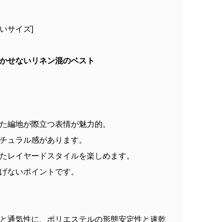
ト
さいサイズ]
かせないリネン混のベスト
た編地が際立つ表情が魅力的。
チュラル感があります。
たレイヤードスタイルを楽しめます。
げないポイントです。
と通気性に、ポリエステルの形態安定性と速乾