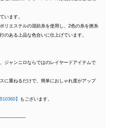
ています。
ポリエステルの混紡糸を使用し、2色の糸を撚糸
行のある上品な色合いに仕上げています。
、ジャンニロならではのレイヤードアイテムで
スに重ねるだけで、簡単におしゃれ度がアップ
B10360】
もございます。
------------------