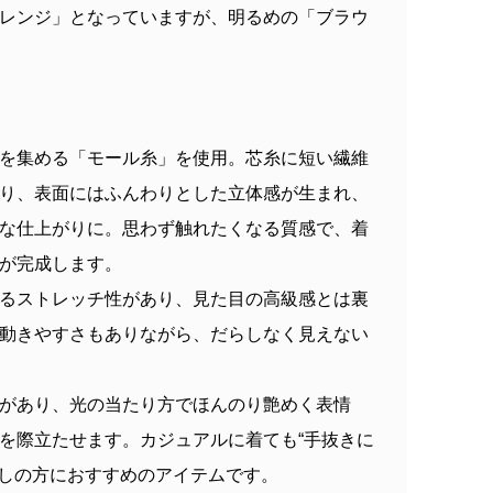
レンジ」となっていますが、明るめの「ブラウ
を集める「モール糸」を使用。芯糸に短い繊維
り、表面にはふんわりとした立体感が生まれ、
な仕上がりに。思わず触れたくなる質感で、着
が完成します。
るストレッチ性があり、見た目の高級感とは裏
動きやすさもありながら、だらしなく見えない
があり、光の当たり方でほんのり艶めく表情
を際立たせます。カジュアルに着ても“手抜きに
探しの方におすすめのアイテムです。