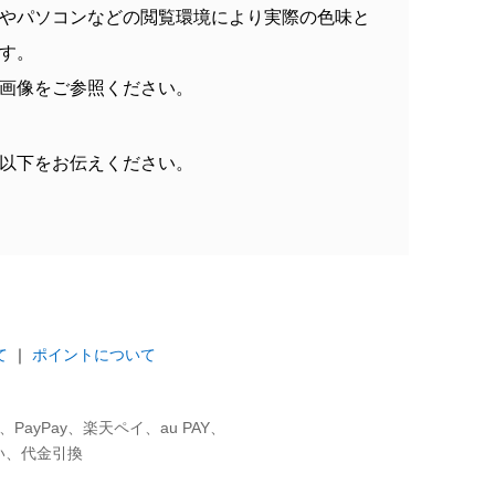
やパソコンなどの閲覧環境により実際の色味と
す。
画像をご参照ください。
以下をお伝えください。
て
｜
ポイントについて
ayPay、楽天ペイ、au PAY、
い、代金引換