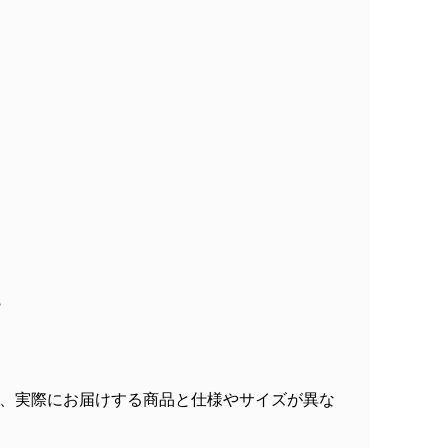
○
、実際にお届けする商品と仕様やサイズが異な