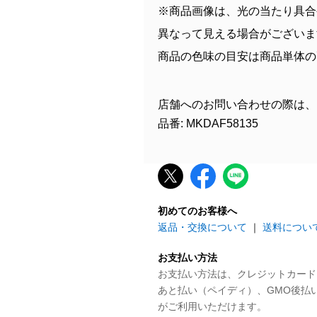
※商品画像は、光の当たり具合
異なって見える場合がございま
商品の色味の目安は商品単体の
店舗へのお問い合わせの際は、
品番: MKDAF58135
初めてのお客様へ
返品・交換について
｜
送料につい
お支払い方法
お支払い方法は、クレジットカード、P
あと払い（ペイディ）、GMO後払
がご利用いただけます。