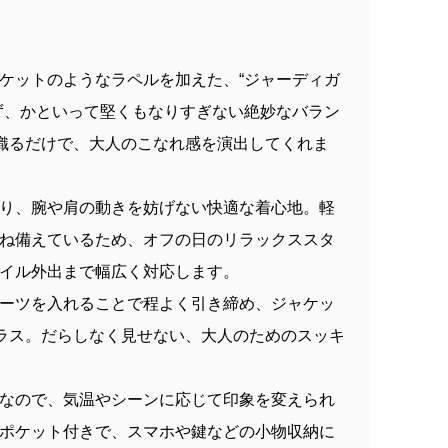
ケットのようなラペルを加えた、“ジャーディガ
ず、かといって堅くもなりすぎない絶妙なバラン
織るだけで、大人のこなれ感を演出してくれま
り、腕や肩の動きを妨げない快適な着心地。軽
ね備えているため、オフの日のリラックススタ
イル外出まで幅広く対応します。
ーツを入れることで程よく引き締め、ジャケッ
プラス。だらしなく見せない、大人のためのスッキ
なので、気温やシーンに応じて印象を変えられ
ポケット付きで、スマホや鍵などの小物収納に