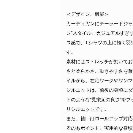
＜デザイン、機能＞
カーディガンにテーラードジャ
ン”スタイル。カジュアルすぎ
ス感で、Tシャツの上に軽く羽
す。
素材にはストレッチが効いてお
さと柔らかさ、動きやすさを兼
イルから、在宅ワークやワンマ
シルエットは、前後の身頃にダ
トのような“見栄えの良さ”を
リシルエットです。
また、袖口はロールアップ対応
るのもポイント。実用的な身頃