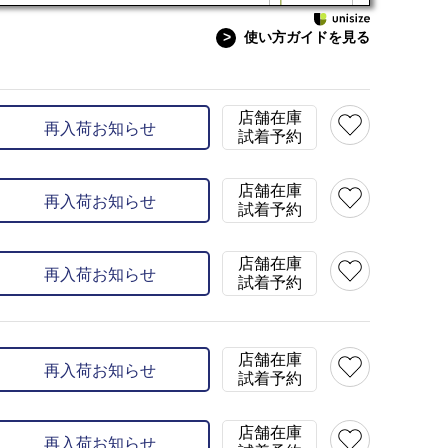
>
使い方ガイドを見る
6 / H89 着用サイズL（48）
17色 オレンジ
×
店舗在庫
再入荷お知らせ
試着予約
店舗在庫
再入荷お知らせ
試着予約
店舗在庫
再入荷お知らせ
試着予約
店舗在庫
再入荷お知らせ
試着予約
店舗在庫
再入荷お知らせ