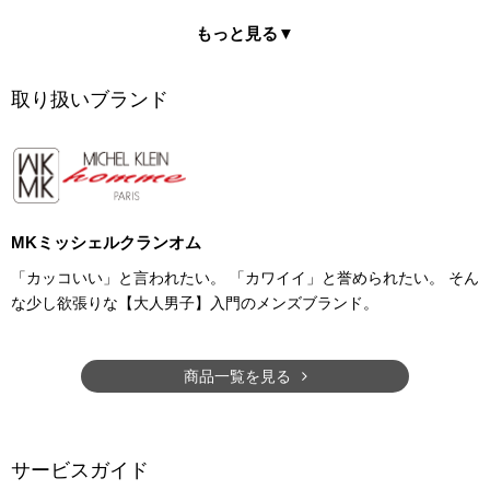
もっと見る▼
取り扱いブランド
MKミッシェルクランオム
「カッコいい」と言われたい。 「カワイイ」と誉められたい。 そん
な少し欲張りな【大人男子】入門のメンズブランド。
商品一覧を見る
サービスガイド