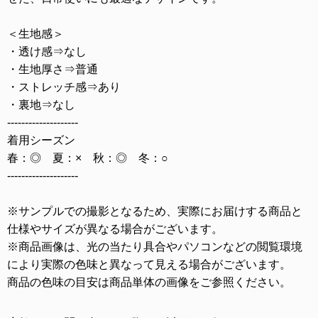
＜生地感＞
・透け感⇒なし
・生地厚さ⇒普通
・ストレッチ感⇒あり
・裏地⇒なし
--------------------
着用シーズン
春：◎ 夏：× 秋：◎ 冬：○
--------------------
※サンプルでの撮影となるため、実際にお届けする商品と
仕様やサイズが異なる場合がございます。
※商品画像は、光の当たり具合やパソコンなどの閲覧環境
により実際の色味と異なって見える場合がございます。
商品の色味の目安は商品単体の画像をご参照ください。