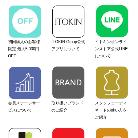
初回購入のお客様
ITOKIN Group公式
イトキンオンライ
限定 最大5,000円
アプリについて
ンストア公式LINE
OFF
について
会員ステージサー
取り扱いブランド
スタッフコーディ
ビスについて
のご紹介
ネートの使い方を
ご紹介