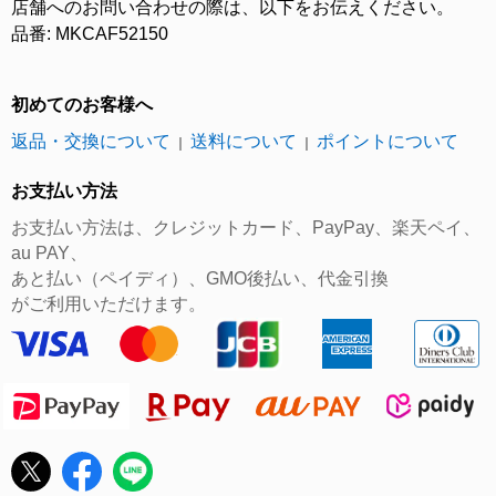
店舗へのお問い合わせの際は、以下をお伝えください。
品番: MKCAF52150
初めてのお客様へ
返品・交換について
送料について
ポイントについて
｜
｜
お支払い方法
お支払い方法は、クレジットカード、PayPay、楽天ペイ、
au PAY、
あと払い（ペイディ）、GMO後払い、代金引換
がご利用いただけます。