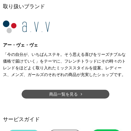
取り扱いブランド
アー・ヴェ・ヴェ
「今の自分が、いちばんステキ。そう思える喜びをリーズナブルな
価格で届けていく」をテーマに、フレンチトラッドにその時々のト
レンドをほどよく取り入れたミックススタイルを提案。レディー
ス、メンズ、ガールズのそれぞれの商品が充実したショップです。
商品一覧を見る
サービスガイド