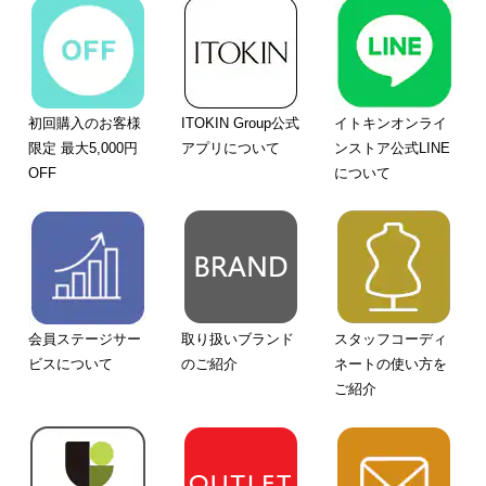
初回購入のお客様
ITOKIN Group公式
イトキンオンライ
限定 最大5,000円
アプリについて
ンストア公式LINE
OFF
について
会員ステージサー
取り扱いブランド
スタッフコーディ
ビスについて
のご紹介
ネートの使い方を
ご紹介