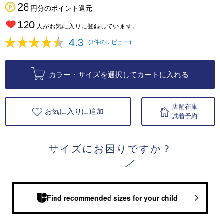
28
円分のポイント還元
120
人がお気に入りに登録しています。
4.3
(3件のレビュー)
カラー・サイズを選択してカートに入れる
店舗在庫
お気に入りに追加
試着予約
サイズにお困りですか？
Find recommended sizes for your child