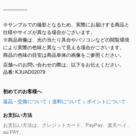
----------------
※サンプルでの撮影となるため、実際にお届けする商品と
仕様やサイズが異なる場合がございます。
※商品画像は、光の当たり具合やパソコンなどの閲覧環境
により実際の色味と異なって見える場合がございます。
商品の色味の目安は商品単体の画像をご参照ください。
店舗へのお問い合わせの際は、以下をお伝えください。
品番: KJUAD02079
初めてのお客様へ
返品・交換について
送料について
ポイントについて
｜
｜
お支払い方法
お支払い方法は、クレジットカード、PayPay、楽天ペイ、
au PAY、