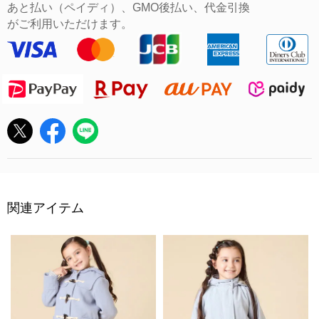
あと払い（ペイディ）、GMO後払い、代金引換
がご利用いただけます。
関連アイテム