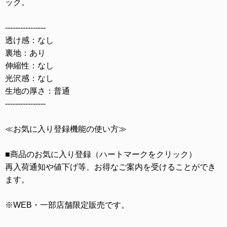
ック。
----------------
透け感：なし
裏地：あり
伸縮性：なし
光沢感：なし
生地の厚さ：普通
----------------
≪お気に入り登録機能の使い方≫
■商品のお気に入り登録（ハートマークをクリック）
再入荷通知や値下げ等、お得なご案内を受けることができ
ます。
※WEB・一部店舗限定販売です。