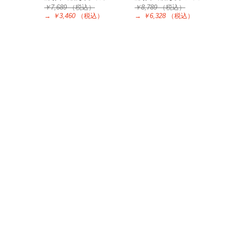
￥7,689
（税込）
￥8,789
（税込）
→
￥3,460
（税込）
→
￥6,328
（税込）