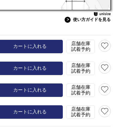
model:H149 size:150
>
使い方ガイドを見る
150(150)
残り3点
店舗在庫
カートに入れる
試着予約
店舗在庫
カートに入れる
試着予約
店舗在庫
カートに入れる
試着予約
店舗在庫
カートに入れる
試着予約