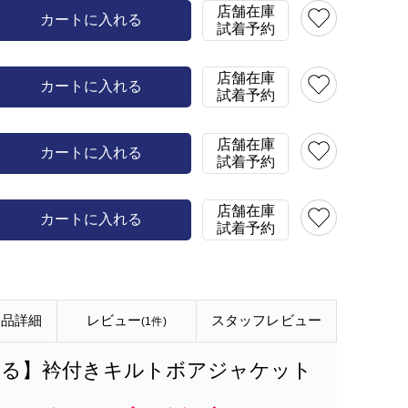
店舗在庫
カートに入れる
試着予約
店舗在庫
カートに入れる
試着予約
店舗在庫
カートに入れる
試着予約
店舗在庫
カートに入れる
試着予約
商品詳細
レビュー
スタッフ
レビュー
(1件)
家で洗える】衿付きキルトボアジャケット