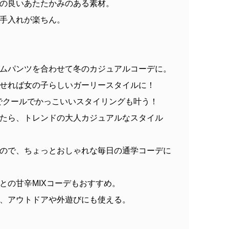
の良いあたたかみのある素材。
手入れが楽ちん。
ムパンツを合わせて冬のカジュアルコーデに。
せれば女の子らしいガーリースタイルに！
のでクールでかっこいいスタイリングも叶う！
たら、トレンドの大人カジュアルなスタイル
ので、ちょっとおしゃれな毎日の通学コーデに
との甘辛MIXコーデもおすすめ。
、アウトドアや外遊びにも使える。