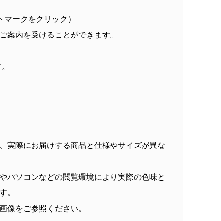
トマークをクリック）
ご案内を受けることができます。
す。
、実際にお届けする商品と仕様やサイズが異な
やパソコンなどの閲覧環境により実際の色味と
す。
画像をご参照ください。