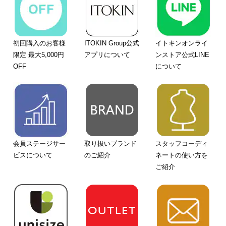
初回購入のお客様
ITOKIN Group公式
イトキンオンライ
限定 最大5,000円
アプリについて
ンストア公式LINE
OFF
について
会員ステージサー
取り扱いブランド
スタッフコーディ
ビスについて
のご紹介
ネートの使い方を
ご紹介