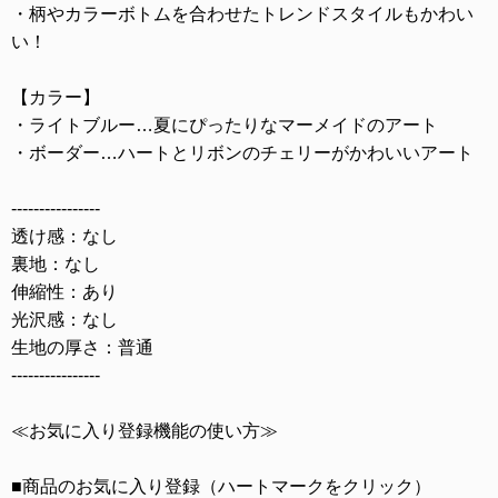
・柄やカラーボトムを合わせたトレンドスタイルもかわい
い！
【カラー】
・ライトブルー…夏にぴったりなマーメイドのアート
・ボーダー…ハートとリボンのチェリーがかわいいアート
----------------
透け感：なし
裏地：なし
伸縮性：あり
光沢感：なし
生地の厚さ：普通
----------------
≪お気に入り登録機能の使い方≫
■商品のお気に入り登録（ハートマークをクリック）