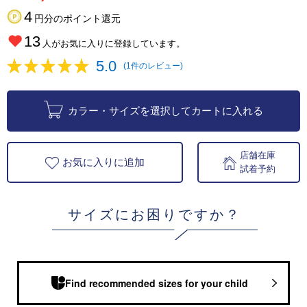
4
円分のポイント還元
13
人がお気に入りに登録しています。
5.0
(1件のレビュー)
カラー・サイズを選択してカートに入れる
店舗在庫
お気に入りに追加
試着予約
サイズにお困りですか？
Find recommended sizes for your child