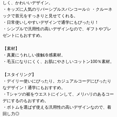
しく、かわいいデザイン。
・キッズに人気のリバーシブルスパンコール☆ ・クルーネ
ックで首元をすっきりと見せてくれる。
・日常使いしやすいデザインで通学にもぴったり！
・シンプルで汎用性の高いデザインなので、ギフトやプレ
ゼントにもおすすめ。
【素材】
・真夏にうれしい接触冷感素材。
・毛玉になりにくく、お肌にやさしいコットン100％素材。
【スタイリング】
・デイリー使いにぴったり。カジュアルコーデにぴったり
なデザイン！通学にもおすすめ。
・Tシャツの裾をウエストにインして、メリハリのあるコー
デにするのもおすすめ。
・ボトムを選ばず使える汎用性の高いデザインなので、着
回し力◎