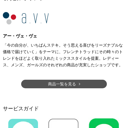
アー・ヴェ・ヴェ
「今の自分が、いちばんステキ。そう思える喜びをリーズナブルな
価格で届けていく」をテーマに、フレンチトラッドにその時々のト
レンドをほどよく取り入れたミックススタイルを提案。レディー
ス、メンズ、ガールズのそれぞれの商品が充実したショップです。
商品一覧を見る
サービスガイド