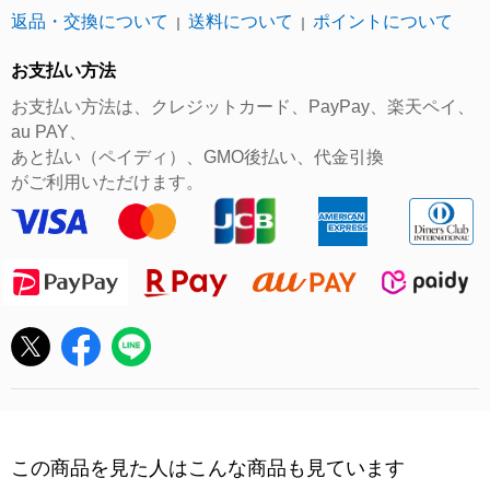
返品・交換について
送料について
ポイントについて
｜
｜
お支払い方法
お支払い方法は、クレジットカード、PayPay、楽天ペイ、
au PAY、
あと払い（ペイディ）、GMO後払い、代金引換
がご利用いただけます。
この商品を見た人はこんな商品も見ています