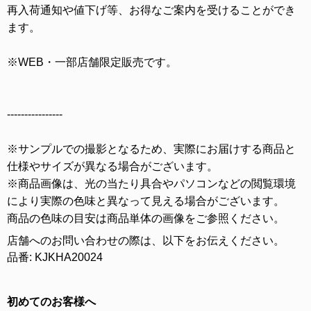
再入荷通知や値下げ等、お得なご案内を受けることができ
ます。
※WEB・一部店舗限定販売です。
----------------
※サンプルでの撮影となるため、実際にお届けする商品と
仕様やサイズが異なる場合がございます。
※商品画像は、光の当たり具合やパソコンなどの閲覧環境
により実際の色味と異なって見える場合がございます。
商品の色味の目安は商品単体の画像をご参照ください。
店舗へのお問い合わせの際は、以下をお伝えください。
品番: KJKHA20024
初めてのお客様へ