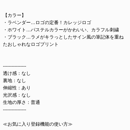
【カラー】
・ラベンダー…ロゴの定番！カレッジロゴ
・ホワイト…パステルカラーがかわいい、カラフル刺繍
・ブラック…ラメがキラっとしたサイン風の筆記体を重ね
たおしゃれなロゴプリント
----------------
透け感：なし
裏地：なし
伸縮性：あり
光沢感：なし
生地の厚さ：普通
----------------
≪お気に入り登録機能の使い方≫