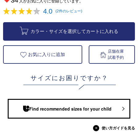
34
人がお気に入りに登録しています。
4.0
(2件のレビュー)
カラー・サイズを選択してカートに入れる
店舗在庫
お気に入りに追加
試着予約
サイズにお困りですか？
Find recommended sizes for your child
>
使い方ガイドを見る