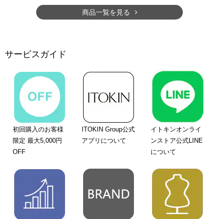
商品一覧を見る
サービスガイド
初回購入のお客様
ITOKIN Group公式
イトキンオンライ
限定 最大5,000円
アプリについて
ンストア公式LINE
OFF
について