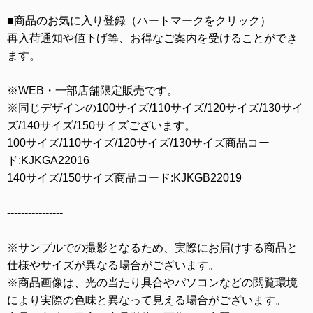
■商品のお気に入り登録（ハートマークをクリック）
再入荷通知や値下げ等、お得なご案内を受けることができ
ます。
※WEB・一部店舗限定販売です。
※同じデザインの100サイズ/110サイズ/120サイズ/130サイ
ズ/140サイズ/150サイズございます。
100サイズ/110サイズ/120サイズ/130サイズ商品コー
ド:KJKGA22016
140サイズ/150サイズ商品コード:KJKGB22019
----------------
※サンプルでの撮影となるため、実際にお届けする商品と
仕様やサイズが異なる場合がございます。
※商品画像は、光の当たり具合やパソコンなどの閲覧環境
により実際の色味と異なって見える場合がございます。