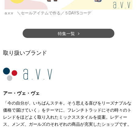
a.v.v
＼セールアイテムで作る／５DAYSコーデ
特集一覧
取り扱いブランド
アー・ヴェ・ヴェ
「今の自分が、いちばんステキ。そう思える喜びをリーズナブルな
価格で届けていく」をテーマに、フレンチトラッドにその時々のト
レンドをほどよく取り入れたミックススタイルを提案。レディー
ス、メンズ、ガールズのそれぞれの商品が充実したショップです。