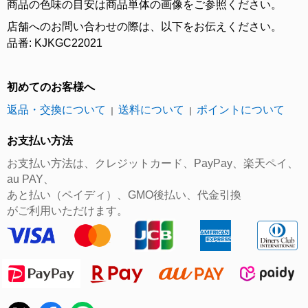
商品の色味の目安は商品単体の画像をご参照ください。
店舗へのお問い合わせの際は、以下をお伝えください。
品番: KJKGC22021
初めてのお客様へ
返品・交換について
送料について
ポイントについて
｜
｜
お支払い方法
お支払い方法は、クレジットカード、PayPay、楽天ペイ、
au PAY、
あと払い（ペイディ）、GMO後払い、代金引換
がご利用いただけます。