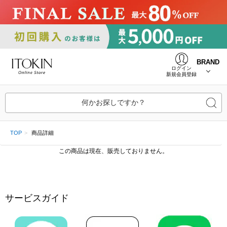
BRAND
ログイン
新規会員登録
何かお探しですか？
TOP
商品詳細
この商品は現在、販売しておりません。
サービスガイド