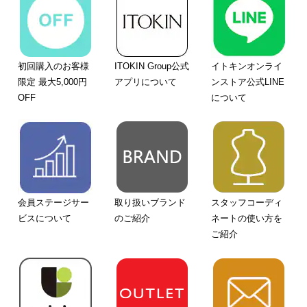
初回購入のお客様
ITOKIN Group公式
イトキンオンライ
限定 最大5,000円
アプリについて
ンストア公式LINE
OFF
について
会員ステージサー
取り扱いブランド
スタッフコーディ
ビスについて
のご紹介
ネートの使い方を
ご紹介