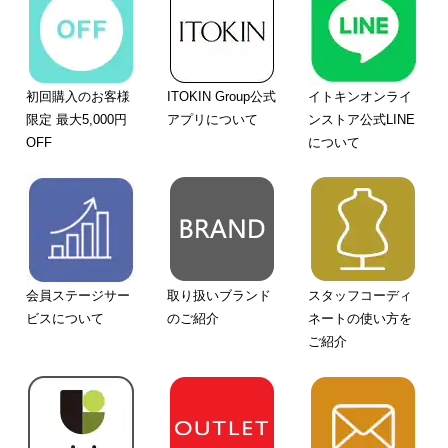
初回購入のお客様
ITOKIN Group公式
イトキンオンライ
限定 最大5,000円
アプリについて
ンストア公式LINE
OFF
について
会員ステージサー
取り扱いブランド
スタッフコーディ
ビスについて
のご紹介
ネートの使い方を
ご紹介