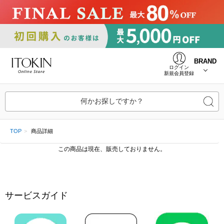
BRAND
ログイン
新規会員登録
何かお探しですか？
TOP
商品詳細
この商品は現在、販売しておりません。
サービスガイド