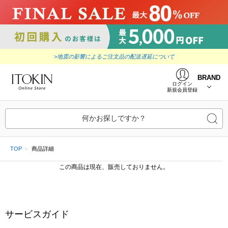
>地震の影響によるご注文品の配送遅延について
BRAND
ログイン
新規会員登録
何かお探しですか？
TOP
商品詳細
この商品は現在、販売しておりません。
サービスガイド