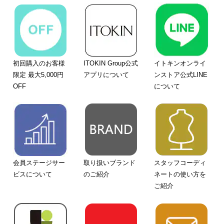
初回購入のお客様
ITOKIN Group公式
イトキンオンライ
限定 最大5,000円
アプリについて
ンストア公式LINE
OFF
について
会員ステージサー
取り扱いブランド
スタッフコーディ
ビスについて
のご紹介
ネートの使い方を
ご紹介