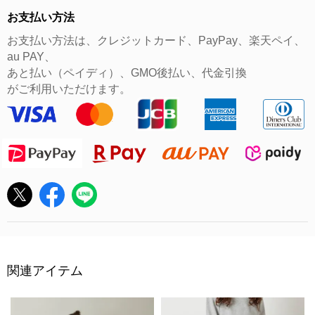
お支払い方法
お支払い方法は、クレジットカード、PayPay、楽天ペイ、
au PAY、
あと払い（ペイディ）、GMO後払い、代金引換
がご利用いただけます。
関連アイテム