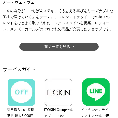
アー・ヴェ・ヴェ
「今の自分が、いちばんステキ。そう思える喜びをリーズナブルな
価格で届けていく」をテーマに、フレンチトラッドにその時々のト
レンドをほどよく取り入れたミックススタイルを提案。レディー
ス、メンズ、ガールズのそれぞれの商品が充実したショップです。
商品一覧を見る
サービスガイド
初回購入のお客様
ITOKIN Group公式
イトキンオンライ
限定 最大5,000円
アプリについて
ンストア公式LINE