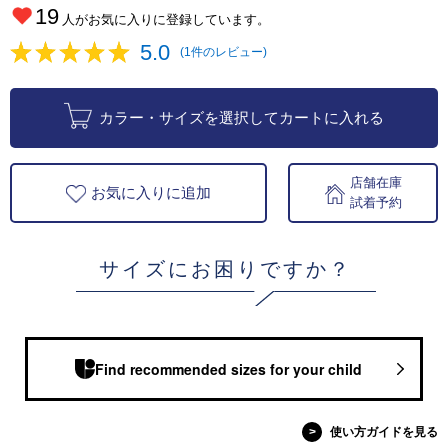
19
人がお気に入りに登録しています。
5.0
(1件のレビュー)
カラー・サイズを選択してカートに入れる
店舗在庫
お気に入りに追加
試着予約
サイズにお困りですか？
Find recommended sizes for your child
>
使い方ガイドを見る