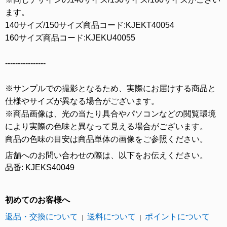
ます。
140サイズ/150サイズ商品コード:KJEKT40054
160サイズ商品コード:KJEKU40055
----------------
※サンプルでの撮影となるため、実際にお届けする商品と
仕様やサイズが異なる場合がございます。
※商品画像は、光の当たり具合やパソコンなどの閲覧環境
により実際の色味と異なって見える場合がございます。
商品の色味の目安は商品単体の画像をご参照ください。
店舗へのお問い合わせの際は、以下をお伝えください。
品番: KJEKS40049
初めてのお客様へ
返品・交換について
送料について
ポイントについて
｜
｜