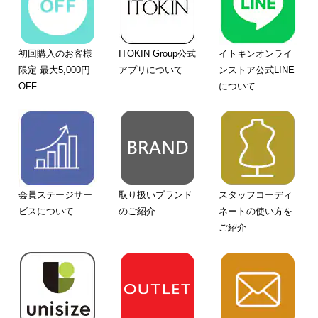
初回購入のお客様
ITOKIN Group公式
イトキンオンライ
限定 最大5,000円
アプリについて
ンストア公式LINE
OFF
について
会員ステージサー
取り扱いブランド
スタッフコーディ
ビスについて
のご紹介
ネートの使い方を
ご紹介