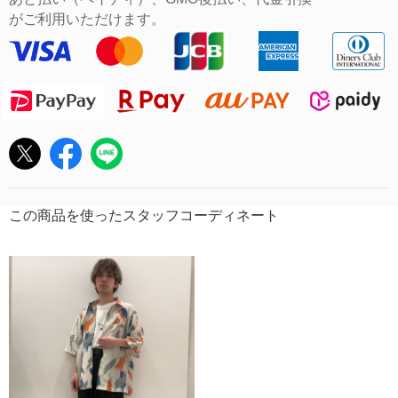
がご利用いただけます。
この商品を使ったスタッフコーディネート