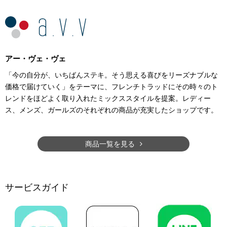
アー・ヴェ・ヴェ
「今の自分が、いちばんステキ。そう思える喜びをリーズナブルな
価格で届けていく」をテーマに、フレンチトラッドにその時々のト
レンドをほどよく取り入れたミックススタイルを提案。レディー
ス、メンズ、ガールズのそれぞれの商品が充実したショップです。
商品一覧を見る
サービスガイド