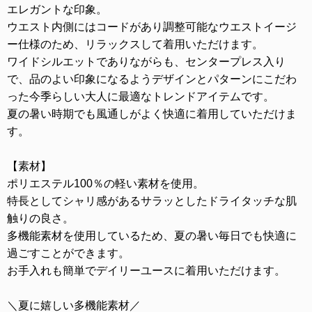
エレガントな印象。
ウエスト内側にはコードがあり調整可能なウエストイージ
ー仕様のため、リラックスして着用いただけます。
ワイドシルエットでありながらも、センタープレス入り
で、品のよい印象になるようデザインとパターンにこだわ
った今季らしい大人に最適なトレンドアイテムです。
夏の暑い時期でも風通しがよく快適に着用していただけま
す。
【素材】
ポリエステル100％の軽い素材を使用。
特長としてシャリ感があるサラッとしたドライタッチな肌
触りの良さ。
多機能素材を使用しているため、夏の暑い毎日でも快適に
過ごすことができます。
お手入れも簡単でデイリーユースに着用いただけます。
＼夏に嬉しい多機能素材／