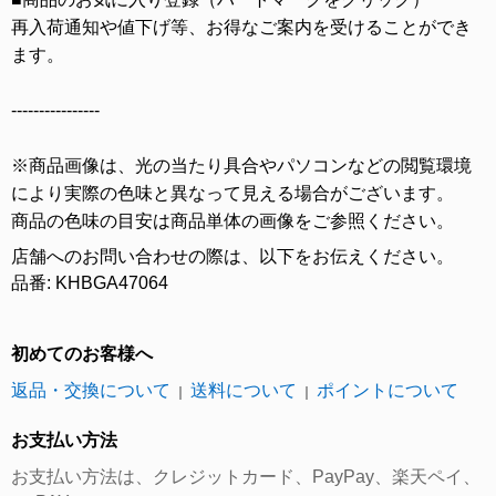
再入荷通知や値下げ等、お得なご案内を受けることができ
ます。
----------------
※商品画像は、光の当たり具合やパソコンなどの閲覧環境
により実際の色味と異なって見える場合がございます。
商品の色味の目安は商品単体の画像をご参照ください。
店舗へのお問い合わせの際は、以下をお伝えください。
品番: KHBGA47064
初めてのお客様へ
返品・交換について
送料について
ポイントについて
｜
｜
お支払い方法
お支払い方法は、クレジットカード、PayPay、楽天ペイ、