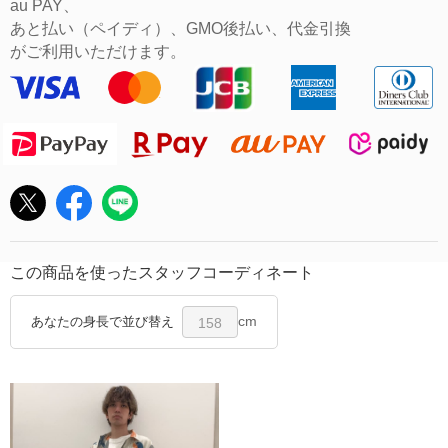
au PAY、
あと払い（ペイディ）、GMO後払い、代金引換
がご利用いただけます。
この商品を使ったスタッフコーディネート
cm
あなたの身長で並び替え
158