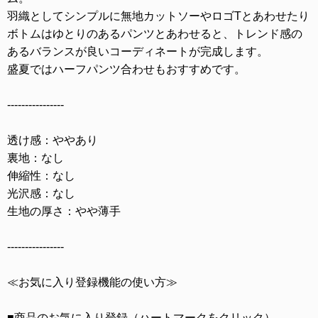
羽織としてシンプルに無地カットソーやロゴTとあわせたり
ボトムはゆとりのあるパンツとあわせると、トレンド感の
あるバランスが良いコーディネートが完成します。
盛夏ではハーフパンツ合わせもおすすめです。
----------------
透け感：ややあり
裏地：なし
伸縮性：なし
光沢感：なし
生地の厚さ：やや薄手
----------------
≪お気に入り登録機能の使い方≫
■商品のお気に入り登録（ハートマークをクリック）