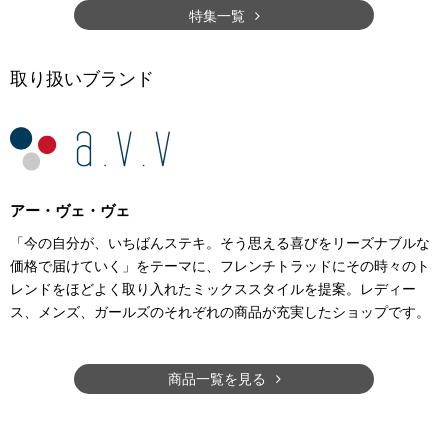
特集一覧
取り扱いブランド
アー・ヴェ・ヴェ
「今の自分が、いちばんステキ。そう思える喜びをリーズナブルな
価格で届けていく」をテーマに、フレンチトラッドにその時々のト
レンドをほどよく取り入れたミックススタイルを提案。レディー
ス、メンズ、ガールズのそれぞれの商品が充実したショップです。
商品一覧を見る