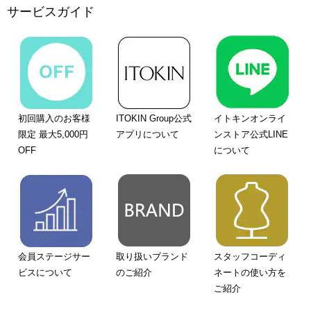
サービスガイド
初回購入のお客様
ITOKIN Group公式
イトキンオンライ
限定 最大5,000円
アプリについて
ンストア公式LINE
OFF
について
会員ステージサー
取り扱いブランド
スタッフコーディ
ビスについて
のご紹介
ネートの使い方を
ご紹介