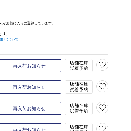
人がお気に入りに登録しています。
ます。
届けについて
店舗在庫
再入荷お知らせ
試着予約
店舗在庫
再入荷お知らせ
試着予約
店舗在庫
再入荷お知らせ
試着予約
店舗在庫
再入荷お知らせ