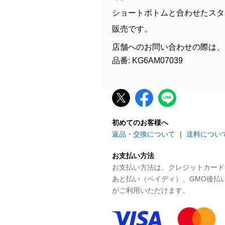
ショートボトムと合わせたスタ
販売です。
店舗へのお問い合わせの際は、
品番: KG6AM07039
初めてのお客様へ
返品・交換について
｜
送料につい
お支払い方法
お支払い方法は、クレジットカード、P
あと払い（ペイディ）、GMO後払
がご利用いただけます。